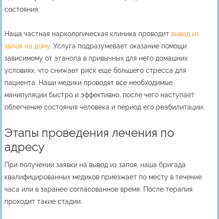
состояния.
Наша частная наркологическая клиника проводит
вывод из
запоя на дому
. Услуга подразумевает оказание помощи
зависимому от этанола в привычных для него домашних
условиях, что снижает риск еще большего стресса для
пациента. Наши медики проводят все необходимые
манипуляции быстро и эффективно, после чего наступает
облегчение состояния человека и период его реабилитации.
Этапы проведения лечения по
адресу
При получении заявки на вывод из запоя, наша бригада
квалифицированных медиков приезжает по месту в течение
часа или в заранее согласованное время. После терапия
проходит такие стадии: