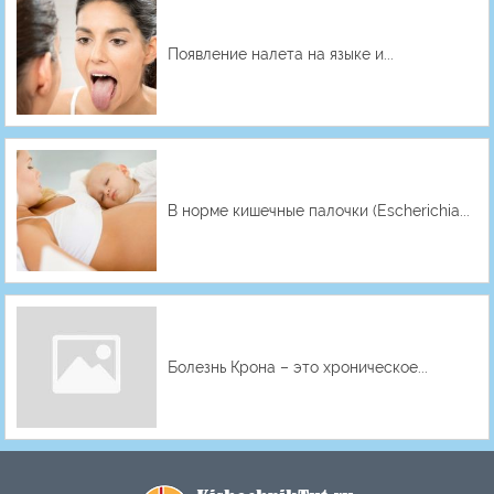
Появление налета на языке и...
В норме кишечные палочки (Escherichia...
Болезнь Крона – это хроническое...