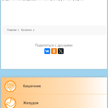
Главная
Болезни
Поделиться с друзьями:
Кишечник
Желудок