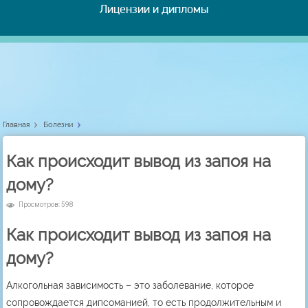
Лицензии и дипломы
Главная
Болезни
Как происходит вывод из запоя на
дому?
Просмотров: 598
Как происходит вывод из запоя на
дому?
Алкогольная зависимость – это заболевание, которое
сопровождается дипсоманией, то есть продолжительным и