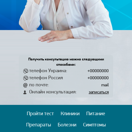
Получить консультацию можно следующими
способами:
телефон Украина:
+00000000
телефон Россия
+00000000
по почте:
mail
Онлайн консультация:
записаться
Пройти тест
Клиники
Питание
Препараты
Болезни
Симптомы