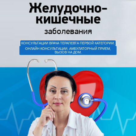
Желудочно-
кишечные
заболевания
КОНСУЛЬТАЦИИ ВРАЧА ТЕРАПЕВТА ПЕРВОЙ КАТЕГОРИИ.
ОНЛАЙН КОНСУЛЬТАЦИИ, АМБУЛАТОРНЫЙ ПРИЕМ,
ВЫЗОВ НА ДОМ.