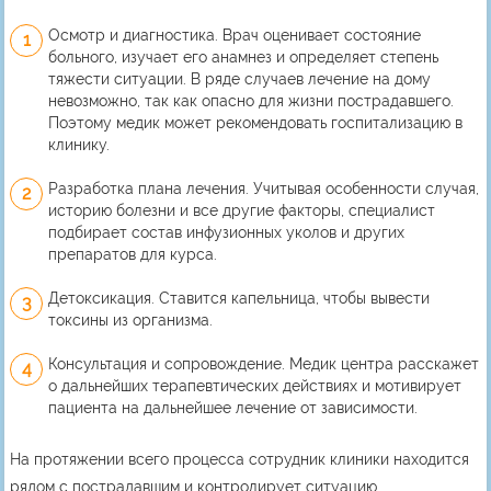
Осмотр и диагностика. Врач оценивает состояние
больного, изучает его анамнез и определяет степень
тяжести ситуации. В ряде случаев лечение на дому
невозможно, так как опасно для жизни пострадавшего.
Поэтому медик может рекомендовать госпитализацию в
клинику.
Разработка плана лечения. Учитывая особенности случая,
историю болезни и все другие факторы, специалист
подбирает состав инфузионных уколов и других
препаратов для курса.
Детоксикация. Ставится капельница, чтобы вывести
токсины из организма.
Консультация и сопровождение. Медик центра расскажет
о дальнейших терапевтических действиях и мотивирует
пациента на дальнейшее лечение от зависимости.
На протяжении всего процесса сотрудник клиники находится
рядом с пострадавшим и контролирует ситуацию.