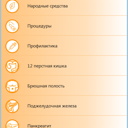
Народные средства
Процедуры
Профилактика
12 перстная кишка
Брюшная полость
Поджелудочная железа
Панкреатит