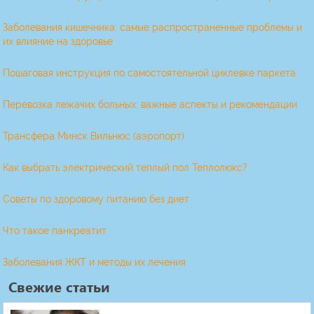
Заболевания кишечника: самые распространенные проблемы и
их влияние на здоровье
Пошаговая инструкция по самостоятельной циклевке паркета
Перевозка лежачих больных: важные аспекты и рекомендации
Трансфера Минск Вильнюс (аэропорт)
Как выбрать электрический теплый пол Теплолюкс?
Советы по здоровому питанию без диет
Что такое панкреатит
Заболевания ЖКТ и методы их лечения
Свежие статьи