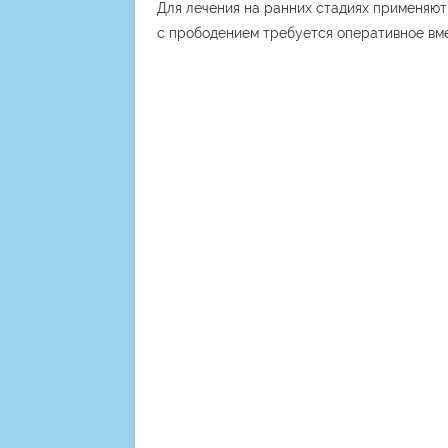
Для лечения на ранних стадиях применяют
с прободением требуется оперативное вм