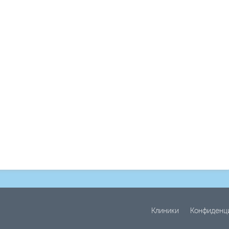
Клиники
Конфиденц