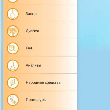
Запор
Диарея
Кал
Анализы
Народные средства
Процедуры