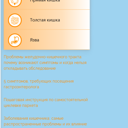
Толстая кишка
Язва
Проблемы желудочно-кишечного тракта:
почему возникают симптомы и когда нельзя
откладывать обследование
5 симптомов, требующих посещения
гастроэнтеролога
Пошаговая инструкция по самостоятельной
циклевке паркета
Заболевания кишечника: самые
распространенные проблемы и их влияние