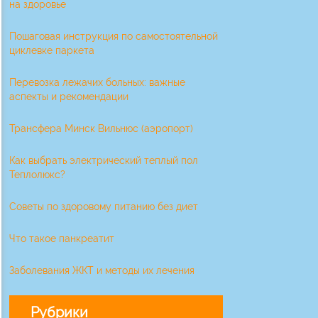
на здоровье
Пошаговая инструкция по самостоятельной
циклевке паркета
Перевозка лежачих больных: важные
аспекты и рекомендации
Трансфера Минск Вильнюс (аэропорт)
Как выбрать электрический теплый пол
Теплолюкс?
Советы по здоровому питанию без диет
Что такое панкреатит
Заболевания ЖКТ и методы их лечения
Рубрики