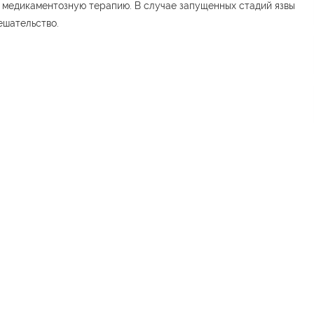
 медикаментозную терапию. В случае запущенных стадий язвы
ешательство.