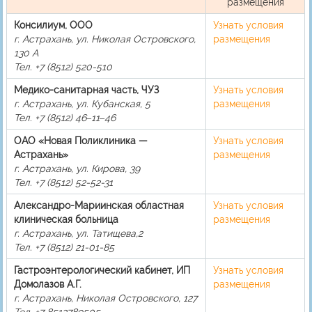
размещения
Консилиум, ООО
Узнать условия
г. Астрахань, ул. Николая Островского,
размещения
130 А
Тел. +7 (8512) 520-510
Медико-санитарная часть, ЧУЗ
Узнать условия
г. Астрахань, ул. Кубанская, 5
размещения
Тел. +7 (8512) 46‒11‒46
ОАО «Новая Поликлиника —
Узнать условия
Астрахань»
размещения
г. Астрахань, ул. Кирова, 39
Тел. +7 (8512) 52-52-31
Александро-Мариинская областная
Узнать условия
клиническая больница
размещения
г. Астрахань, ул. Татищева,2
Тел. +7 (8512) 21-01-85
Гастроэнтерологический кабинет, ИП
Узнать условия
Домолазов А.Г.
размещения
г. Астрахань, Николая Островского, 127