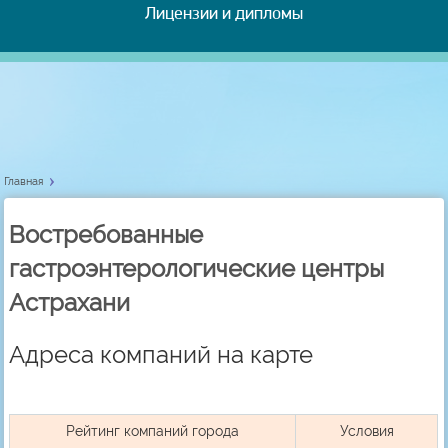
Лицензии и дипломы
Главная
Востребованные
гастроэнтерологические центры
Астрахани
Адреса компаний на карте
Рейтинг компаний города
Условия