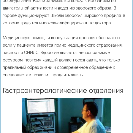
обследование. Врачи занимаются консультированием по
двигательной активности и ведению здорового образа. В
городе функционируют Школы здоровья широкого профиля, в
которых трудятся высококвалифицированные доктора.
Медицинскую помощь и консультации проводят бесплатно,
если у пациента имеется полис медицинского страхования,
паспорт и СНИЛС. Здоровье является невосполнимым
ресурсом, поэтому каждый должен осознавать, что только
правильный образ жизни и своевременное обращение к
специалистам позволит продлить жизнь.
Гастроэнтерологические отделения