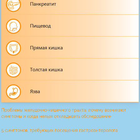
Панкреатит
Пищевод
Прямая кишка
Толстая кишка
Язва
Проблемы желудочно-кишечного тракта: почему возникают
симптомы и когда нельзя откладывать обследование
5 симптомов, требующих посещения гастроэнтеролога