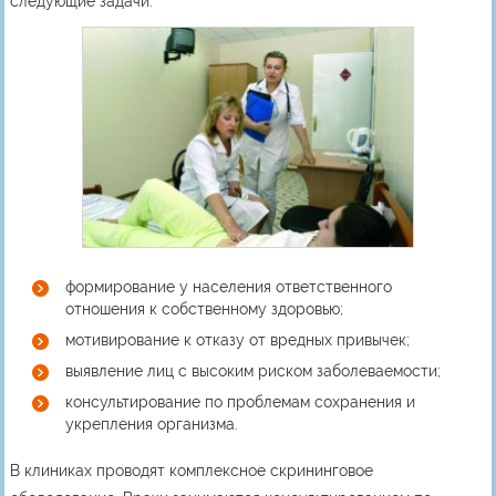
следующие задачи:
формирование у населения ответственного
отношения к собственному здоровью;
мотивирование к отказу от вредных привычек;
выявление лиц с высоким риском заболеваемости;
консультирование по проблемам сохранения и
укрепления организма.
В клиниках проводят комплексное скрининговое