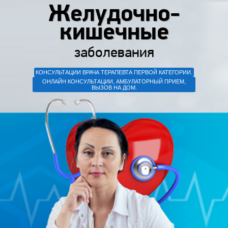
Желудочно-
кишечные
заболевания
КОНСУЛЬТАЦИИ ВРАЧА ТЕРАПЕВТА ПЕРВОЙ КАТЕГОРИИ.
ОНЛАЙН КОНСУЛЬТАЦИИ, АМБУЛАТОРНЫЙ ПРИЕМ,
ВЫЗОВ НА ДОМ.