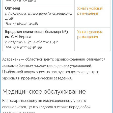
Тел. +7 8512789505
Оптимед
Узнать условия
г. Астрахань, ул. Богдана Хмельницкого,
размещения
д. 28
Тел. +7 (8512) 349181
Городская клиническая больница №3
Узнать условия
им. С.М. Кирова
размещения
г. Астрахань, ул. Хибинская, д.2
Тел. +7 (8512) 45-91-55
Астрахань — областной центр здравоохранения, отличается
довольно большим числом медицинских учреждений.
Наибольшей популярностью пользуются детские центры
здоровья и профилактические заведения.
Медицинское обслуживание
Благодаря высокому квалификационному уровню
специалистов, центры здоровья ставят перед собой