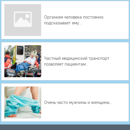
Организм человека постоянно
подсказывает ему...
Частный медицинский транспорт
позволяет пациентам...
Очень часто мужчины и женщины...