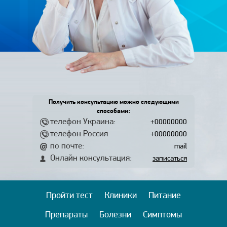
Получить консультацию можно следующими
способами:
телефон Украина:
+00000000
телефон Россия
+00000000
по почте:
mail
Онлайн консультация:
записаться
Пройти тест
Клиники
Питание
Препараты
Болезни
Симптомы