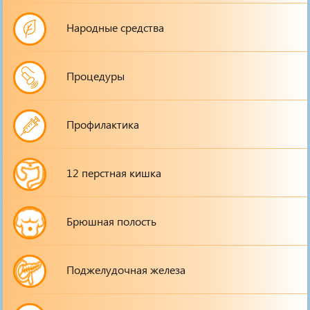
Народные средства
Процедуры
Профилактика
12 перстная кишка
Брюшная полость
Поджелудочная железа