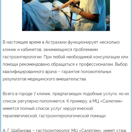
В настоящее время в Астрахани функционирует несколько
клиник и кабинетов, занимающихся проблемами
гастроэнтерологии. При любой необходимой консультации или
помощи рекомендовано обращаться к профессионалам. Выбор
квалифицированного врача – гарантия положительных
результатов медицинского вмешательства.
Всего в городе 7 клиник, предлагающих подобные услуги, но их
список регулярно пополняется. К примеру, в МЦ «Салютем»
имеется полный список услуг хирургической,
терапевтической, гастроэнтерологической помощи.
А. Г. Шабанова – гастроэнтеролог МЦ «Салютем», имеет стаж