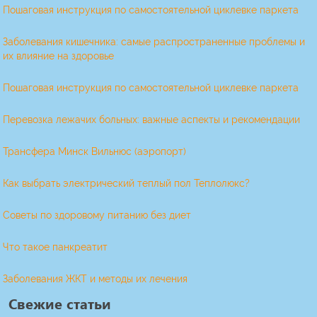
Пошаговая инструкция по самостоятельной циклевке паркета
Заболевания кишечника: самые распространенные проблемы и
их влияние на здоровье
Пошаговая инструкция по самостоятельной циклевке паркета
Перевозка лежачих больных: важные аспекты и рекомендации
Трансфера Минск Вильнюс (аэропорт)
Как выбрать электрический теплый пол Теплолюкс?
Советы по здоровому питанию без диет
Что такое панкреатит
Заболевания ЖКТ и методы их лечения
Свежие статьи