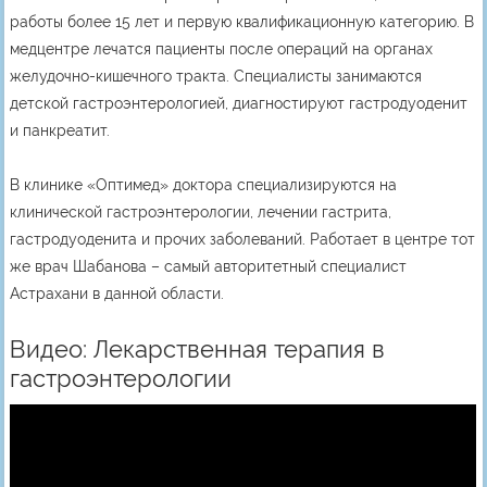
работы более 15 лет и первую квалификационную категорию. В
медцентре лечатся пациенты после операций на органах
желудочно-кишечного тракта. Специалисты занимаются
детской гастроэнтерологией, диагностируют гастродуоденит
и панкреатит.
В клинике «Оптимед» доктора специализируются на
клинической гастроэнтерологии, лечении гастрита,
гастродуоденита и прочих заболеваний. Работает в центре тот
же врач Шабанова – самый авторитетный специалист
Астрахани в данной области.
Видео: Лекарственная терапия в
гастроэнтерологии