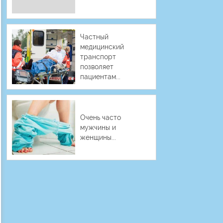
Частный
медицинский
транспорт
позволяет
пациентам...
Очень часто
мужчины и
женщины...