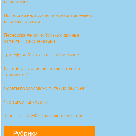
на здоровье
Пошаговая инструкция по самостоятельной
циклевке паркета
Перевозка лежачих больных: важные
аспекты и рекомендации
Трансфера Минск Вильнюс (аэропорт)
Как выбрать электрический теплый пол
Теплолюкс?
Советы по здоровому питанию без диет
Что такое панкреатит
Заболевания ЖКТ и методы их лечения
Рубрики