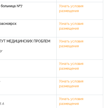
 больница №7
Узнать условия
размещения
Красноярск
Узнать условия
размещения
ТУТ МЕДИЦИНСКИХ ПРОБЛЕМ
Узнать условия
размещения
3г
Узнать условия
размещения
р
Узнать условия
размещения
Узнать условия
8 А
размещения