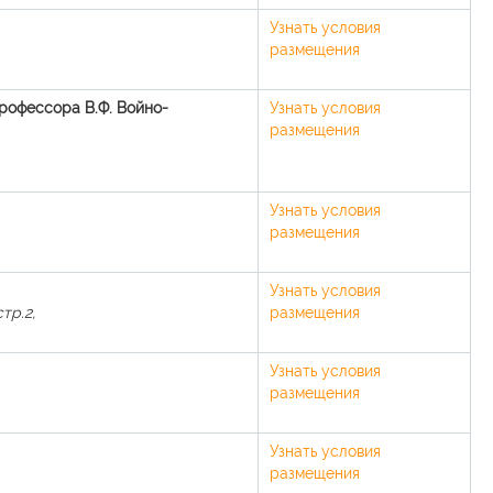
Узнать условия
размещения
рофессора В.Ф. Войно-
Узнать условия
размещения
Узнать условия
размещения
Узнать условия
тр.2,
размещения
Узнать условия
размещения
Узнать условия
размещения