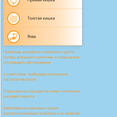
Толстая кишка
Язва
Проблемы желудочно-кишечного тракта:
почему возникают симптомы и когда нельзя
откладывать обследование
5 симптомов, требующих посещения
гастроэнтеролога
Пошаговая инструкция по самостоятельной
циклевке паркета
Заболевания кишечника: самые
распространенные проблемы и их влияние