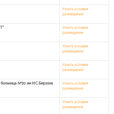
Узнать условия
размещения
Т”
Узнать условия
размещения
Узнать условия
размещения
Узнать условия
размещения
 больница №20 им И.С.Берзона
Узнать условия
размещения
Узнать условия
размещения