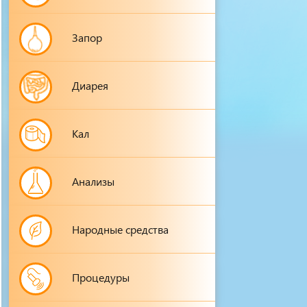
Запор
Диарея
Кал
Анализы
Народные средства
Процедуры