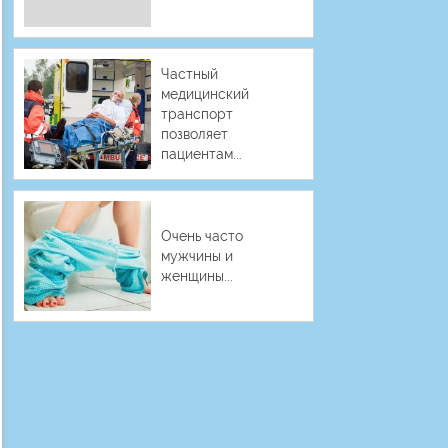
Частный
медицинский
транспорт
позволяет
пациентам...
Очень часто
мужчины и
женщины...