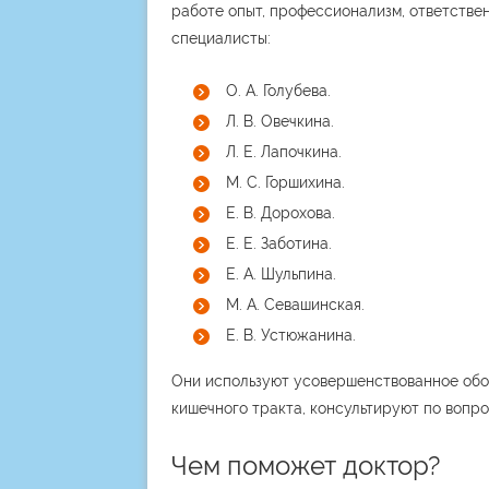
работе опыт, профессионализм, ответстве
специалисты:
О. А. Голубева.
Л. В. Овечкина.
Л. Е. Лапочкина.
М. С. Горшихина.
Е. В. Дорохова.
Е. Е. Заботина.
Е. А. Шульпина.
М. А. Севашинская.
Е. В. Устюжанина.
Они используют усовершенствованное обо
кишечного тракта, консультируют по вопро
Чем поможет доктор?