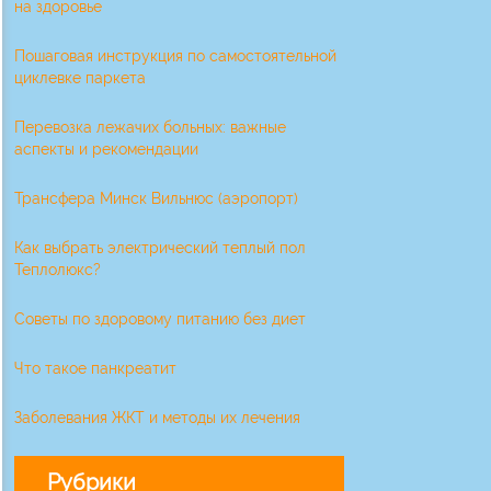
на здоровье
Пошаговая инструкция по самостоятельной
циклевке паркета
Перевозка лежачих больных: важные
аспекты и рекомендации
Трансфера Минск Вильнюс (аэропорт)
Как выбрать электрический теплый пол
Теплолюкс?
Советы по здоровому питанию без диет
Что такое панкреатит
Заболевания ЖКТ и методы их лечения
Рубрики