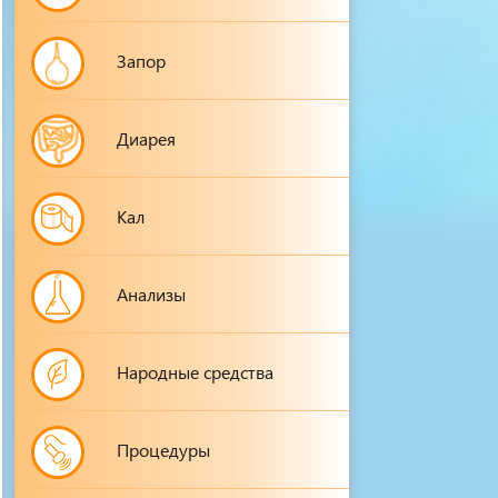
Запор
Диарея
Кал
Анализы
Народные средства
Процедуры