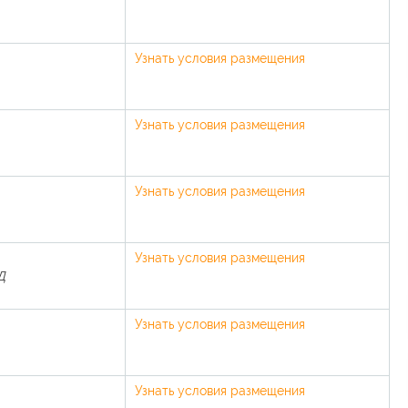
Узнать условия размещения
Узнать условия размещения
Узнать условия размещения
Узнать условия размещения
Д
Узнать условия размещения
Узнать условия размещения