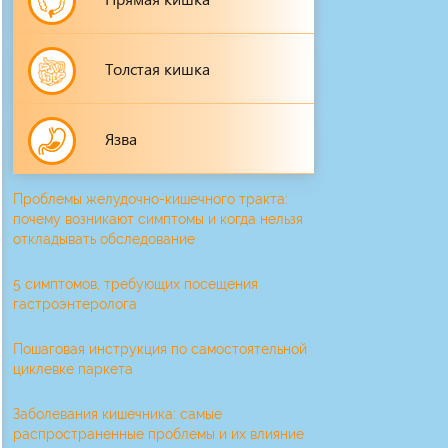
Толстая кишка
Язва
Проблемы желудочно-кишечного тракта:
почему возникают симптомы и когда нельзя
откладывать обследование
5 симптомов, требующих посещения
гастроэнтеролога
Пошаговая инструкция по самостоятельной
циклевке паркета
Заболевания кишечника: самые
распространенные проблемы и их влияние