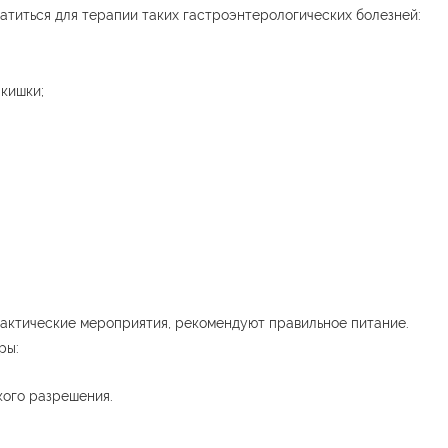
титься для терапии таких гастроэнтерологических болезней:
кишки;
актические мероприятия, рекомендуют правильное питание.
ры:
ого разрешения.