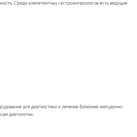
нность. Среди компетентных гастроэнтерологов есть ведущие
рудование для диагностики и лечения болезней желудочно-
сам диетологии.