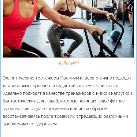
948513464
Эллиптические тренажеры Премиум класса отлично подходят
для здоровья сердечно-сосудистой системы. Они также
идеально подходят в качестве тренажеров с низкой нагрузкой,
фантастических для людей, которые начинают свое фитнес-
путешествие с целью похудения или иным образом,
восстанавливаясь после травм или страдающих различными
проблемами со здоровьем.