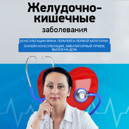
Желудочно-
кишечные
заболевания
КОНСУЛЬТАЦИИ ВРАЧА ТЕРАПЕВТА ПЕРВОЙ КАТЕГОРИИ.
ОНЛАЙН КОНСУЛЬТАЦИИ, АМБУЛАТОРНЫЙ ПРИЕМ,
ВЫЗОВ НА ДОМ.