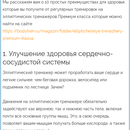
Мы расскажем вам о 10 простых преимуществах для здоровья,
которые вы получите от регулярных тренировок на
эллиптических тренажеров Премиум класса которые можно
найти на сайте
https://bodytren.ru/magazin/folder/ellipticheskiye-trenazhery-
premium-klassa
.
1. Улучшение здоровья сердечно-
сосудистой системы
Эллиптический тренажер может проработать ваше сердце и
легкие сильнее, чем беговая дорожка, велосипед или
подъемник по лестнице. Зачем?
Движения на эллиптическом тренажере обязательно
задействуют как верхнюю, так и нижнюю часть тела, включая
почти все основные группы мышц. Это, в свою очередь,
позволяет вашим мышцам получать больше кислорода, а также