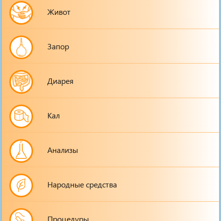
Живот
Запор
Диарея
Кал
Анализы
Народные средства
Процедуры