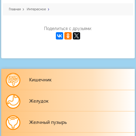
Главная
Интересное
Поделиться с друзьями:
Кишечник
Желудок
Желчный пузырь