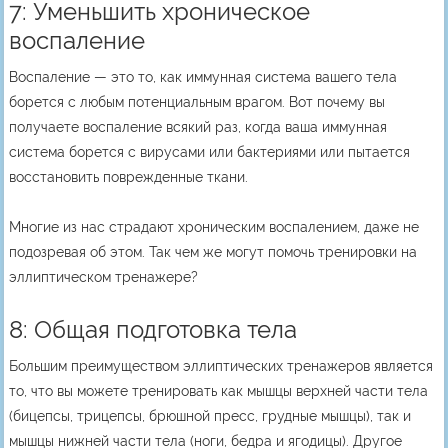
7: Уменьшить хроническое
воспаление
Воспаление — это то, как иммунная система вашего тела
борется с любым потенциальным врагом. Вот почему вы
получаете воспаление всякий раз, когда ваша иммунная
система борется с вирусами или бактериями или пытается
восстановить поврежденные ткани.
Многие из нас страдают хроническим воспалением, даже не
подозревая об этом. Так чем же могут помочь тренировки на
эллиптическом тренажере?
8: Общая подготовка тела
Большим преимуществом эллиптических тренажеров является
то, что вы можете тренировать как мышцы верхней части тела
(бицепсы, трицепсы, брюшной пресс, грудные мышцы), так и
мышцы нижней части тела (ноги, бедра и ягодицы). Другое