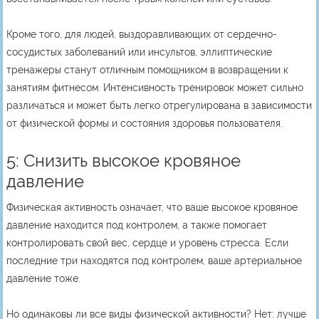
Кроме того, для людей, выздоравливающих от сердечно-
сосудистых заболеваний или инсультов, эллиптические
тренажеры станут отличным помощником в возвращении к
занятиям фитнесом. Интенсивность тренировок может сильно
различаться и может быть легко отрегулирована в зависимости
от физической формы и состояния здоровья пользователя.
5: Снизить высокое кровяное
давление
Физическая активность означает, что ваше высокое кровяное
давление находится под контролем, а также помогает
контролировать свой вес, сердце и уровень стресса. Если
последние три находятся под контролем, ваше артериальное
давление тоже.
Но одинаковы ли все виды физической активности? Нет: лучше