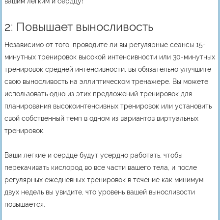
вашим легким и сердцу!
2: Повышает выносливость
Независимо от того, проводите ли вы регулярные сеансы 15-
минутных тренировок высокой интенсивности или 30-минутных
тренировок средней интенсивности, вы обязательно улучшите
свою выносливость на эллиптическом тренажере. Вы можете
использовать одно из этих
предложений тренировок
для
планирования высокоинтенсивных тренировок или установить
свой собственный темп в одном из
вариантов виртуальных
тренировок
.
Ваши легкие и сердце будут усердно работать, чтобы
перекачивать кислород во все части вашего тела, и после
регулярных ежедневных тренировок в течение как минимум
двух недель вы увидите, что уровень вашей выносливости
повышается.