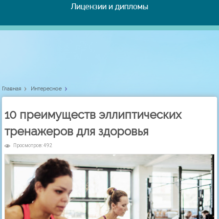
Лицензии и дипломы
Главная
Интересное
10 преимуществ эллиптических
тренажеров для здоровья
Просмотров: 492