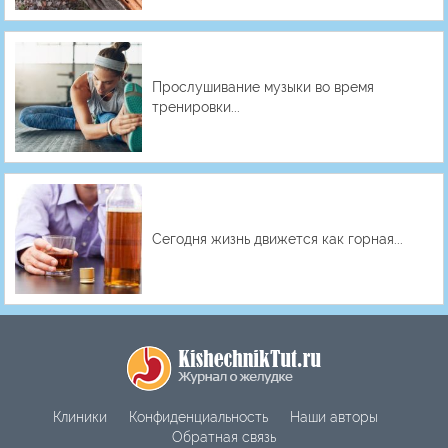
Прослушивание музыки во время
тренировки...
Сегодня жизнь движется как горная...
Клиники
Конфиденциальность
Наши авторы
Обратная связь