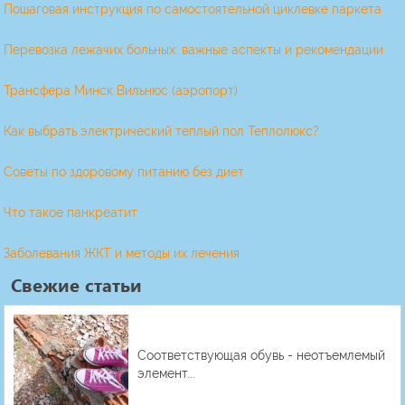
Пошаговая инструкция по самостоятельной циклевке паркета
Перевозка лежачих больных: важные аспекты и рекомендации
Трансфера Минск Вильнюс (аэропорт)
Как выбрать электрический теплый пол Теплолюкс?
Советы по здоровому питанию без диет
Что такое панкреатит
Заболевания ЖКТ и методы их лечения
Свежие статьи
Соответствующая обувь - неотъемлемый
элемент...