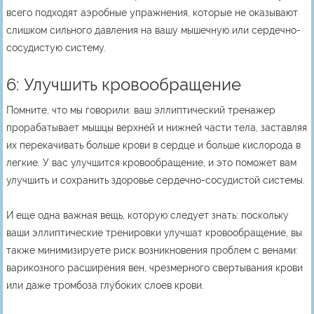
всего подходят аэробные упражнения, которые не оказывают
слишком сильного давления на вашу мышечную или сердечно-
сосудистую систему.
6: Улучшить кровообращение
Помните, что мы говорили: ваш эллиптический тренажер
прорабатывает мышцы верхней и нижней части тела, заставляя
их перекачивать больше крови в сердце и больше кислорода в
легкие. У вас улучшится кровообращение, и это поможет вам
улучшить и сохранить здоровье сердечно-сосудистой системы.
И еще одна важная вещь, которую следует знать: поскольку
ваши эллиптические тренировки улучшат кровообращение, вы
также минимизируете риск возникновения проблем с венами:
варикозного расширения вен, чрезмерного свертывания крови
или даже тромбоза глубоких слоев крови.