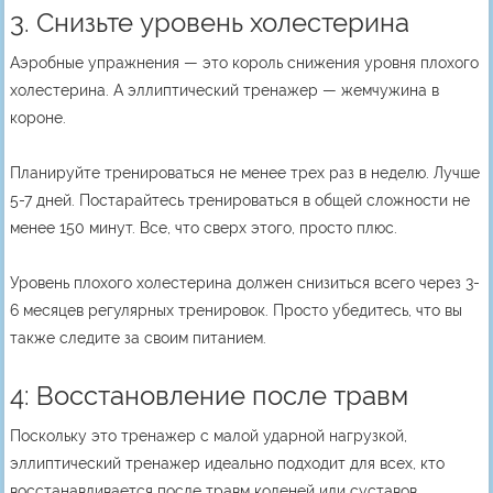
3. Снизьте уровень холестерина
Аэробные упражнения — это король снижения уровня плохого
холестерина. А эллиптический тренажер — жемчужина в
короне.
Планируйте тренироваться не менее трех раз в неделю. Лучше
5-7 дней. Постарайтесь тренироваться в общей сложности не
менее 150 минут. Все, что сверх этого, просто плюс.
Уровень плохого холестерина должен снизиться всего через 3-
6 месяцев регулярных тренировок. Просто убедитесь, что вы
также следите за своим питанием.
4: Восстановление после травм
Поскольку это тренажер с малой ударной нагрузкой,
эллиптический тренажер идеально подходит для всех, кто
восстанавливается после травм коленей или суставов.