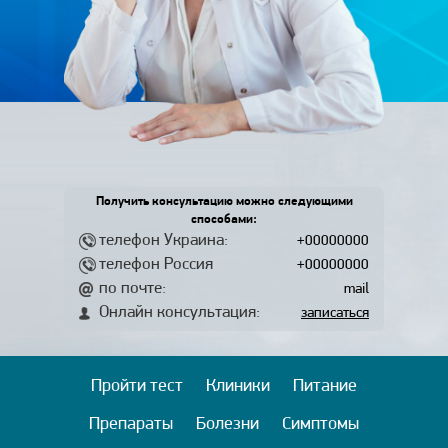
Получить консультацию можно следующими
способами:
телефон Украина:
+00000000
телефон Россия
+00000000
по почте:
mail
Онлайн консультация:
записаться
Пройти тест
Клиники
Питание
Препараты
Болезни
Симптомы