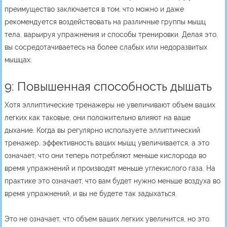
преимущество заключается в том, что можно и даже
рекомендуется воздействовать на различные группы мышц
тела, варьируя упражнения и способы тренировки. Делая это,
вы сосредотачиваетесь на более слабых или недоразвитых
мышцах.
9: Повышенная способность дышать
Хотя эллиптические тренажеры не увеличивают объем ваших
легких как таковые, они положительно влияют на ваше
дыхание. Когда вы регулярно используете эллиптический
тренажер, эффективность ваших мышц увеличивается, а это
означает, что они теперь потребляют меньше кислорода во
время упражнений и производят меньше углекислого газа. На
практике это означает, что вам будет нужно меньше воздуха во
время упражнений, и вы не будете так задыхаться.
Это не означает, что объем ваших легких увеличится, но это