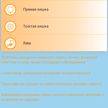
Прямая кишка
Толстая кишка
Язва
Проблемы желудочно-кишечного тракта: почему возникают
симптомы и когда нельзя откладывать обследование
5 симптомов, требующих посещения гастроэнтеролога
Пошаговая инструкция по самостоятельной циклевке паркета
Заболевания кишечника: самые распространенные проблемы и
их влияние на здоровье