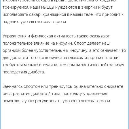
в крови (уровень сахара в крови). Действительно, когда мы
тренируемся, наши мышцы нуждаются в энергии и будут
использовать сахар, хранящийся в нашем теле, что приводит к
падению уровня глюкозы в крови.
Упражнения и физическая активность также оказывают
положительное влияние на инсулин. Спорт делает наш
организм более чувствительным к инсулину, а это означает, что
для доставки того же количества глюкозы из крови в клетки
требуется меньше инсулина, тем самым частично нейтрализуя
последствия диабета.
Занимаясь спортом или тренируясь, вы значительно снижаете
риск развития диабета 2 типа, поскольку упражнения
помогают лучше регулировать уровень глюкозы в крови.