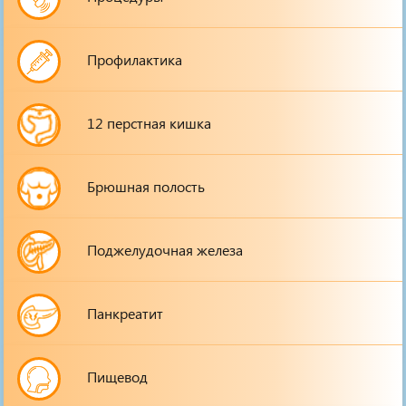
Профилактика
12 перстная кишка
Брюшная полость
Поджелудочная железа
Панкреатит
Пищевод