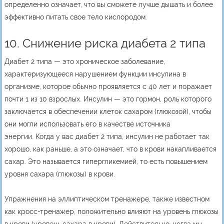
определенно означает, что вы сможете лучше дышать и более
эффективно питать свое тело кислородом.
10. Снижение риска диабета 2 типа
Диабет 2 типа — это хроническое заболевание,
характеризующееся нарушением функции инсулина в
организме, которое обычно проявляется с 40 лет и поражает
почти 1 из 10 взрослых. Инсулин — это гормон, роль которого
заключается в обеспечении клеток сахаром (глюкозой), чтобы
они могли использовать его в качестве источника
энергии. Когда у вас диабет 2 типа, инсулин не работает так
хорошо, как раньше, а это означает, что в крови накапливается
сахар. Это называется гипергликемией, то есть повышением
уровня сахара (глюкозы) в крови.
Упражнения на эллиптическом тренажере, также известном
как кросс-тренажер, положительно влияют на уровень глюкозы