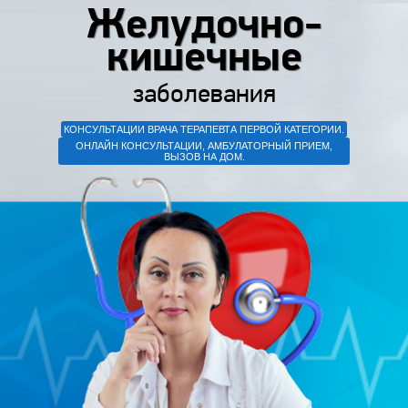
Желудочно-
кишечные
заболевания
КОНСУЛЬТАЦИИ ВРАЧА ТЕРАПЕВТА ПЕРВОЙ КАТЕГОРИИ.
ОНЛАЙН КОНСУЛЬТАЦИИ, АМБУЛАТОРНЫЙ ПРИЕМ,
ВЫЗОВ НА ДОМ.