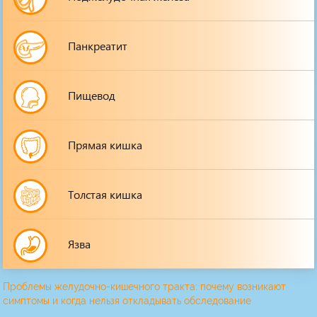
Панкреатит
Пищевод
Прямая кишка
Толстая кишка
Язва
Проблемы желудочно-кишечного тракта: почему возникают
симптомы и когда нельзя откладывать обследование