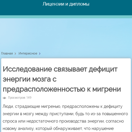
Лицензии и дипломы
Главная
Интересное
Исследование связывает дефицит
энергии мозга с
предрасположенностью к мигрени
Просмотров: 149
Люди, страдающие мигренью, предрасположены к дефициту
энергии в мозгу между приступами, будь то из-за повышенного
спроса или недостаточного производства энергии, согласно
новому анализу, который обнаруживает, что нарушение