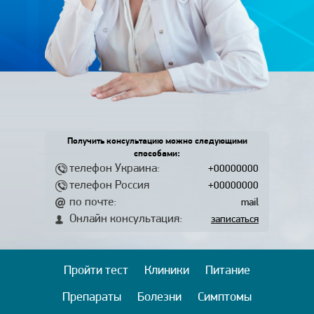
Получить консультацию можно следующими
способами:
телефон Украина:
+00000000
телефон Россия
+00000000
по почте:
mail
Онлайн консультация:
записаться
Пройти тест
Клиники
Питание
Препараты
Болезни
Симптомы