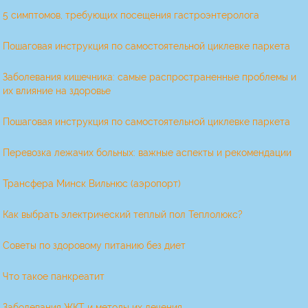
5 симптомов, требующих посещения гастроэнтеролога
Пошаговая инструкция по самостоятельной циклевке паркета
Заболевания кишечника: самые распространенные проблемы и
их влияние на здоровье
Пошаговая инструкция по самостоятельной циклевке паркета
Перевозка лежачих больных: важные аспекты и рекомендации
Трансфера Минск Вильнюс (аэропорт)
Как выбрать электрический теплый пол Теплолюкс?
Советы по здоровому питанию без диет
Что такое панкреатит
Заболевания ЖКТ и методы их лечения