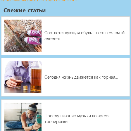
Свежие статьи
Соответствующая обувь - неотъемлемый
элемент...
Сегодня жизнь движется как горная...
Прослушивание музыки во время
тренировки...