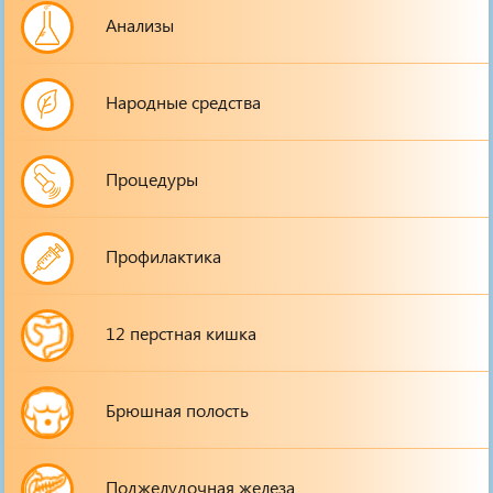
Анализы
Народные средства
Процедуры
Профилактика
12 перстная кишка
Брюшная полость
Поджелудочная железа