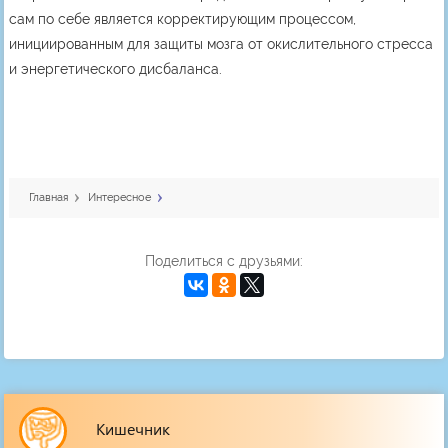
сам по себе является корректирующим процессом,
инициированным для защиты мозга от окислительного стресса
и энергетического дисбаланса.
Главная
Интересное
Поделиться с друзьями:
Кишечник