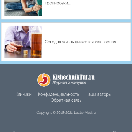
тренировки...
Сегодня жизнь движется как горная...
Клиники
Конфиденциальность
Наши авторы
Обратная связь
Copyright © 2018-2021. Lacto-Med.ru