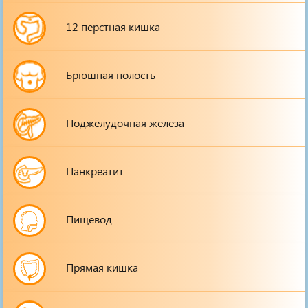
12 перстная кишка
Брюшная полость
Поджелудочная железа
Панкреатит
Пищевод
Прямая кишка