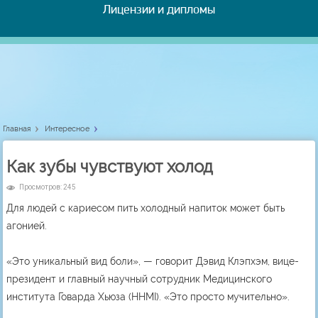
Лицензии и дипломы
Главная
Интересное
Как зубы чувствуют холод
Просмотров: 245
Для людей с кариесом пить холодный напиток может быть
агонией.
«Это уникальный вид боли», — говорит Дэвид Клэпхэм, вице-
президент и главный научный сотрудник Медицинского
института Говарда Хьюза (HHMI). «Это просто мучительно».