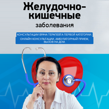
Желудочно-
кишечные
заболевания
КОНСУЛЬТАЦИИ ВРАЧА ТЕРАПЕВТА ПЕРВОЙ КАТЕГОРИИ.
ОНЛАЙН КОНСУЛЬТАЦИИ, АМБУЛАТОРНЫЙ ПРИЕМ,
ВЫЗОВ НА ДОМ.