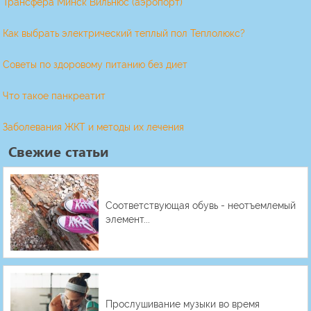
Трансфера Минск Вильнюс (аэропорт)
Как выбрать электрический теплый пол Теплолюкс?
Советы по здоровому питанию без диет
Что такое панкреатит
Заболевания ЖКТ и методы их лечения
Свежие статьи
Соответствующая обувь - неотъемлемый
элемент...
Прослушивание музыки во время