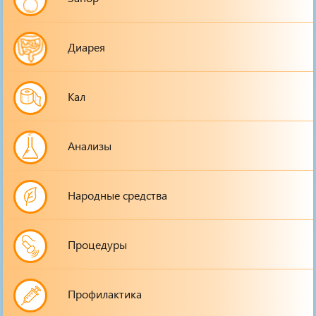
Диарея
Кал
Анализы
Народные средства
Процедуры
Профилактика