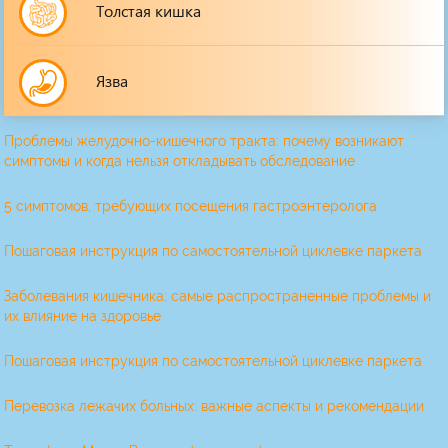
Толстая кишка
Язва
Проблемы желудочно-кишечного тракта: почему возникают
симптомы и когда нельзя откладывать обследование
5 симптомов, требующих посещения гастроэнтеролога
Пошаговая инструкция по самостоятельной циклевке паркета
Заболевания кишечника: самые распространенные проблемы и
их влияние на здоровье
Пошаговая инструкция по самостоятельной циклевке паркета
Перевозка лежачих больных: важные аспекты и рекомендации