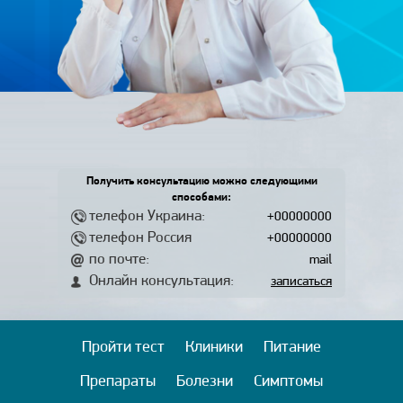
Получить консультацию можно следующими
способами:
телефон Украина:
+00000000
телефон Россия
+00000000
по почте:
mail
Онлайн консультация:
записаться
Пройти тест
Клиники
Питание
Препараты
Болезни
Симптомы