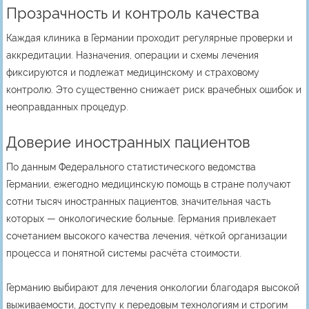
Прозрачность и контроль качества
Каждая клиника в Германии проходит регулярные проверки и
аккредитации. Назначения, операции и схемы лечения
фиксируются и подлежат медицинскому и страховому
контролю. Это существенно снижает риск врачебных ошибок и
неоправданных процедур.
Доверие иностранных пациентов
По данным Федерального статистического ведомства
Германии, ежегодно медицинскую помощь в стране получают
сотни тысяч иностранных пациентов, значительная часть
которых — онкологические больные. Германия привлекает
сочетанием высокого качества лечения, чёткой организации
процесса и понятной системы расчёта стоимости.
Германию выбирают для лечения онкологии благодаря высокой
выживаемости, доступу к передовым технологиям и строгим