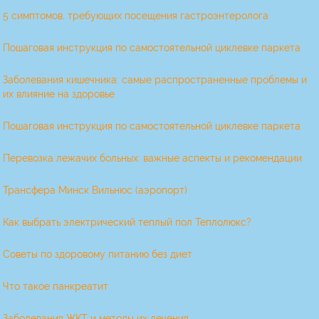
5 симптомов, требующих посещения гастроэнтеролога
Пошаговая инструкция по самостоятельной циклевке паркета
Заболевания кишечника: самые распространенные проблемы и
их влияние на здоровье
Пошаговая инструкция по самостоятельной циклевке паркета
Перевозка лежачих больных: важные аспекты и рекомендации
Трансфера Минск Вильнюс (аэропорт)
Как выбрать электрический теплый пол Теплолюкс?
Советы по здоровому питанию без диет
Что такое панкреатит
Заболевания ЖКТ и методы их лечения