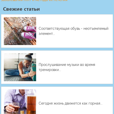
Свежие статьи
Соответствующая обувь - неотъемлемый
элемент...
Прослушивание музыки во время
тренировки...
Сегодня жизнь движется как горная...