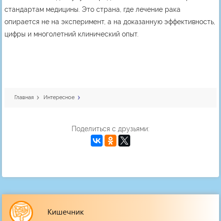
стандартам медицины. Это страна, где лечение рака
опирается не на эксперимент, а на доказанную эффективность,
цифры и многолетний клинический опыт.
Главная
Интересное
Поделиться с друзьями:
Кишечник