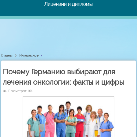
Лицензии и дипломы
Главная
Интересное
Почему Германию выбирают для
лечения онкологии: факты и цифры
Просмотров: 104