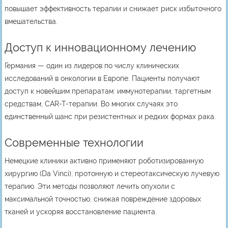
повышает эффективность терапии и снижает риск избыточного
вмешательства.
Доступ к инновационному лечению
Германия — один из лидеров по числу клинических
исследований в онкологии в Европе. Пациенты получают
доступ к новейшим препаратам: иммунотерапии, таргетным
средствам, CAR-T-терапии. Во многих случаях это
единственный шанс при резистентных и редких формах рака.
Современные технологии
Немецкие клиники активно применяют роботизированную
хирургию (Da Vinci), протонную и стереотаксическую лучевую
терапию. Эти методы позволяют лечить опухоли с
максимальной точностью, снижая повреждение здоровых
тканей и ускоряя восстановление пациента.