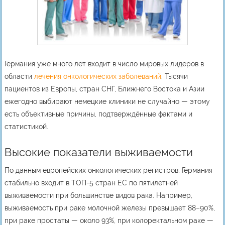
Германия уже много лет входит в число мировых лидеров в
области
лечения онкологических заболеваний
. Тысячи
пациентов из Европы, стран СНГ, Ближнего Востока и Азии
ежегодно выбирают немецкие клиники не случайно — этому
есть объективные причины, подтверждённые фактами и
статистикой.
Высокие показатели выживаемости
По данным европейских онкологических регистров, Германия
стабильно входит в ТОП-5 стран ЕС по пятилетней
выживаемости при большинстве видов рака. Например,
выживаемость при раке молочной железы превышает 88–90%,
при раке простаты — около 93%, при колоректальном раке —