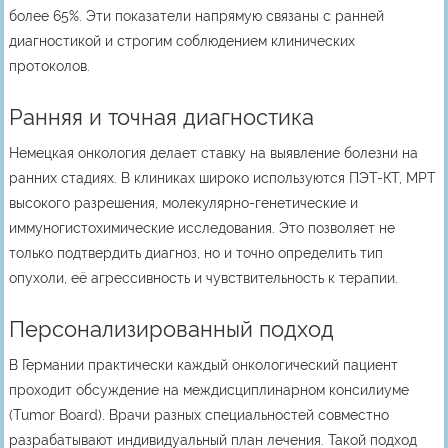
более 65%. Эти показатели напрямую связаны с ранней
диагностикой и строгим соблюдением клинических
протоколов.
Ранняя и точная диагностика
Немецкая онкология делает ставку на выявление болезни на
ранних стадиях. В клиниках широко используются ПЭТ-КТ, МРТ
высокого разрешения, молекулярно-генетические и
иммуногистохимические исследования. Это позволяет не
только подтвердить диагноз, но и точно определить тип
опухоли, её агрессивность и чувствительность к терапии.
Персонализированный подход
В Германии практически каждый онкологический пациент
проходит обсуждение на междисциплинарном консилиуме
(Tumor Board). Врачи разных специальностей совместно
разрабатывают индивидуальный план лечения. Такой подход