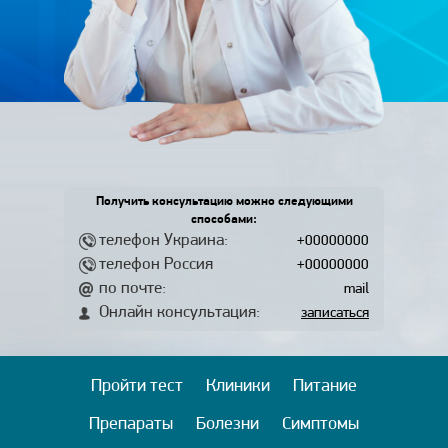
Получить консультацию можно следующими
способами:
телефон Украина:
+00000000
телефон Россия
+00000000
по почте:
mail
Онлайн консультация:
записаться
Пройти тест
Клиники
Питание
Препараты
Болезни
Симптомы