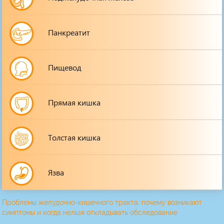
Панкреатит
Пищевод
Прямая кишка
Толстая кишка
Язва
Проблемы желудочно-кишечного тракта: почему возникают
симптомы и когда нельзя откладывать обследование