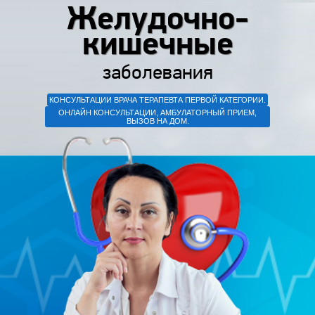
Желудочно-
кишечные
заболевания
КОНСУЛЬТАЦИИ ВРАЧА ТЕРАПЕВТА ПЕРВОЙ КАТЕГОРИИ.
ОНЛАЙН КОНСУЛЬТАЦИИ, АМБУЛАТОРНЫЙ ПРИЕМ,
ВЫЗОВ НА ДОМ.