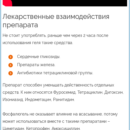
Лекарственные взаимодействия
препарата
Не стоит употреблять, раньше чем через 2 часа после
использования геля такие средства.
Сердечные гликозиды.
Препараты железа.
Антибиотики тетрациклиновой группы.
Препарат способен уменьшать действенность отдельных
средств. К ним относятся Фуросемид, Тетрациклин, Дигоксин,
Изониазид, Индометацин, Ранитидин.
Фосфалюгель не оказывает влияние на всасывание, потому
может использоваться вместе с такими препаратами –
Циметидин, Кетопрофен, Амоксициллин.