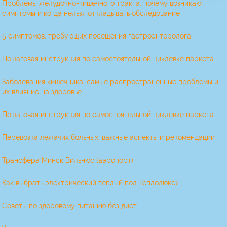
Проблемы желудочно-кишечного тракта: почему возникают
симптомы и когда нельзя откладывать обследование
5 симптомов, требующих посещения гастроэнтеролога
Пошаговая инструкция по самостоятельной циклевке паркета
Заболевания кишечника: самые распространенные проблемы и
их влияние на здоровье
Пошаговая инструкция по самостоятельной циклевке паркета
Перевозка лежачих больных: важные аспекты и рекомендации
Трансфера Минск Вильнюс (аэропорт)
Как выбрать электрический теплый пол Теплолюкс?
Советы по здоровому питанию без диет