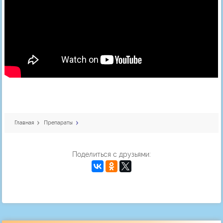
Главная
Препараты
Поделиться с друзьями: