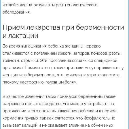
воздействие на результаты рентгенологического
обследования.
Прием лекарства при беременности
и лактации
Во время вынашивания ребенка женщины нередко
сталкиваются с появлением изжоги, запоров, поносов, рвоты,
тошноты, отрыжки. Эти проявления связаны со спецификой
организма. Помимо этого, такие признаки могут проявляться у
женщин всю беременность, что приводит к утрате аппетита,
плохому настроению, головным болям.
В качестве излечения таких признаков беременным также
разрешено пить это средство. Его можно употреблять на
протяжении всего срока вынашивания ребенка и в период
кормления грудью, так как считается, что Фосфалюгель не
вымывает кальций и не оказывает влияние на обмен иных