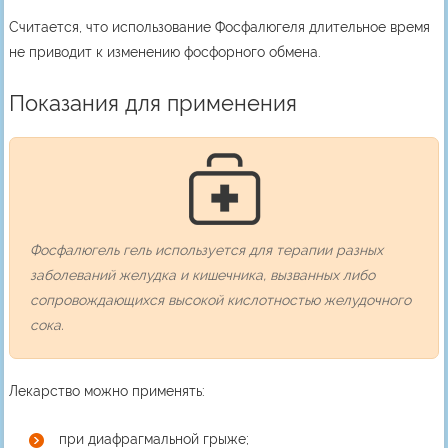
Считается, что использование Фосфалюгеля длительное время
не приводит к изменению фосфорного обмена.
Показания для применения
Фосфалюгель гель используется для терапии разных
заболеваний желудка и кишечника, вызванных либо
сопровождающихся высокой кислотностью желудочного
сока.
Лекарство можно применять:
при диафрагмальной грыже;