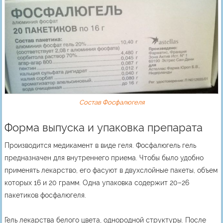
Cостав Фосфалюгеля
Форма выпуска и упаковка препарата
Производится медикамент в виде геля. Фосфалюгель гель
предназначен для внутреннего приема. Чтобы было удобно
применять лекарство, его фасуют в двухслойные пакеты, объем
которых 16 и 20 грамм. Одна упаковка содержит 20–26
пакетиков фосфалюгеля.
Гель лекарства белого цвета, однородной структуры. После