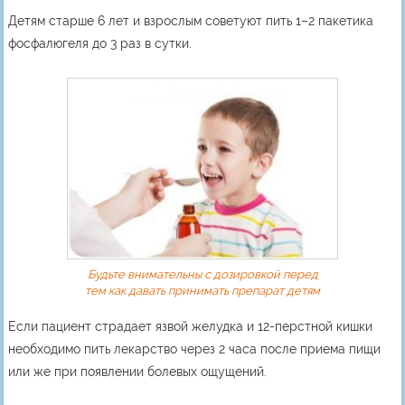
Детям старше 6 лет и взрослым советуют пить 1–2 пакетика
фосфалюгеля до 3 раз в сутки.
Будьте внимательны с дозировкой перед
тем как давать принимать препарат детям
Если пациент страдает язвой желудка и 12-перстной кишки
необходимо пить лекарство через 2 часа после приема пищи
или же при появлении болевых ощущений.