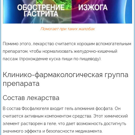
Помогает при таких жалобах
Помимо этого, лекарство считается хорошим вспомогательным
препаратом, чтобы нормализовать желудочно-кишечный
пассаж (прохождение куска пищи по пищеводу).
Клинико-фармакологическая группа
препарата
Состав лекарства
В состав Фосфалюгеля входит гель алюминия фосфата. Он
считается активным компонентом средства. Этот химический
элемент растворен в геле, что дает возможность достигнуть
значимого эффекта и безопасности медикамента.