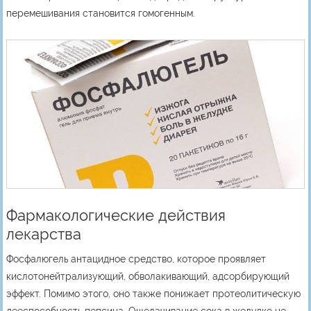
перемешивания становится гомогенным.
Фармакологические действия
лекарства
Фосфалюгель антацидное средство, которое проявляет
кислотонейтрализующий, обволакивающий, адсорбирующий
эффект. Помимо этого, оно также понижает протеолитическую