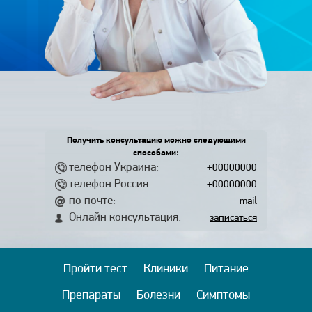
Получить консультацию можно следующими
способами:
телефон Украина:
+00000000
телефон Россия
+00000000
по почте:
mail
Онлайн консультация:
записаться
Пройти тест
Клиники
Питание
Препараты
Болезни
Симптомы