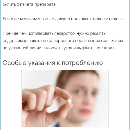
выпить 2 пакета препарата.
Лечение медикаментом не должно превышать более 2 недель.
Прежде чем использовать лекарство, нужно размять
содержимое пакета до однородного образования геля. Затем
по указанной линии надорвать угол и выдавить препарат.
Особые указания к потреблению