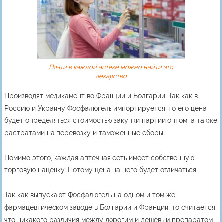
Почти в каждой аптеке можно найти это
лекарство
Производят медикамент во Франции и Болгарии. Так как в
Россию и Украину Фосфалюгель импортируется, то его цена
будет определяться стоимостью закупки партии оптом, а также
растратами на перевозку и таможенные сборы.
Помимо этого, каждая аптечная сеть имеет собственную
торговую наценку. Потому цена на него будет отличаться.
Так как выпускают Фосфалюгель на одном и том же
фармацевтическом заводе в Болгарии и Франции, то считается,
что никакого различия между дорогим и дешевым препаратом