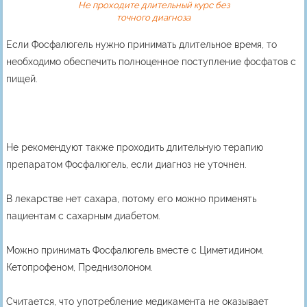
Не проходите длительный курс без
точного диагноза
Если Фосфалюгель нужно принимать длительное время, то
необходимо обеспечить полноценное поступление фосфатов с
пищей.
Не рекомендуют также проходить длительную терапию
препаратом Фосфалюгель, если диагноз не уточнен.
В лекарстве нет сахара, потому его можно применять
пациентам с сахарным диабетом.
Можно принимать Фосфалюгель вместе с Циметидином,
Кетопрофеном, Преднизолоном.
Считается, что употребление медикамента не оказывает