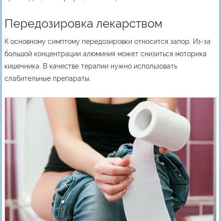
Передозировка лекарством
К основному симптому передозировки относится запор. Из-за
большой концентрации алюминия может снизиться моторика
кишечника. В качестве терапии нужно использовать
слабительные препараты.