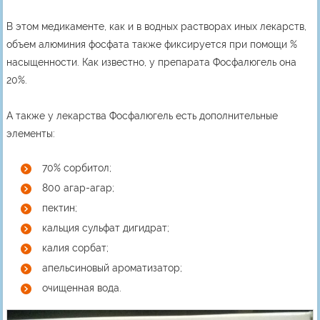
В этом медикаменте, как и в водных растворах иных лекарств,
объем алюминия фосфата также фиксируется при помощи %
насыщенности. Как известно, у препарата Фосфалюгель она
20%.
А также у лекарства Фосфалюгель есть дополнительные
элементы:
70% сорбитол;
800 агар-агар;
пектин;
кальция сульфат дигидрат;
калия сорбат;
апельсиновый ароматизатор;
очищенная вода.