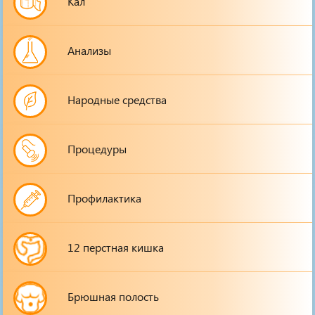
Кал
Анализы
Народные средства
Процедуры
Профилактика
12 перстная кишка
Брюшная полость