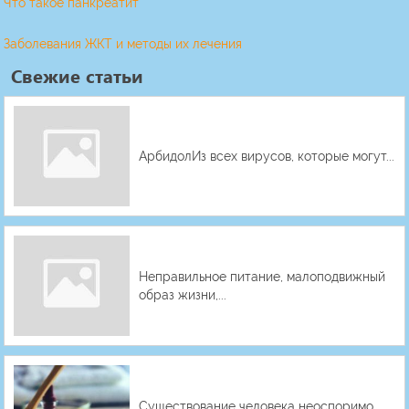
Что такое панкреатит
Заболевания ЖКТ и методы их лечения
Свежие статьи
АрбидолИз всех вирусов, которые могут...
Неправильное питание, малоподвижный
образ жизни,...
Существование человека неоспоримо