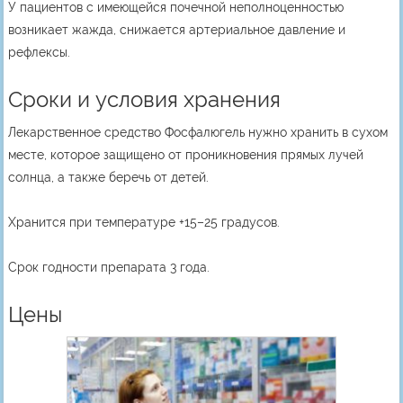
У пациентов с имеющейся почечной неполноценностью
возникает жажда, снижается артериальное давление и
рефлексы.
Сроки и условия хранения
Лекарственное средство Фосфалюгель нужно хранить в сухом
месте, которое защищено от проникновения прямых лучей
солнца, а также беречь от детей.
Хранится при температуре +15–25 градусов.
Срок годности препарата 3 года.
Цены