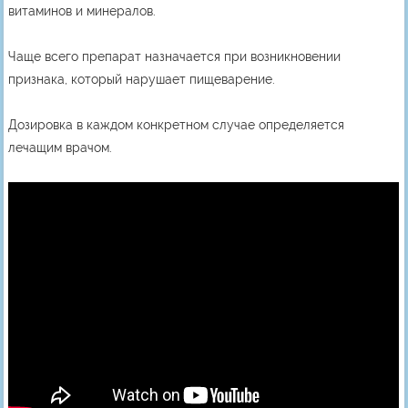
витаминов и минералов.
Чаще всего препарат назначается при возникновении
признака, который нарушает пищеварение.
Дозировка в каждом конкретном случае определяется
лечащим врачом.