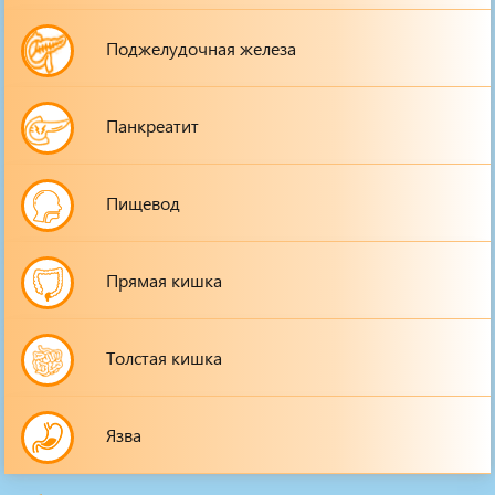
Поджелудочная железа
Панкреатит
Пищевод
Прямая кишка
Толстая кишка
Язва