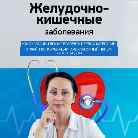
Желудочно-
кишечные
заболевания
КОНСУЛЬТАЦИИ ВРАЧА ТЕРАПЕВТА ПЕРВОЙ КАТЕГОРИИ.
ОНЛАЙН КОНСУЛЬТАЦИИ, АМБУЛАТОРНЫЙ ПРИЕМ,
ВЫЗОВ НА ДОМ.