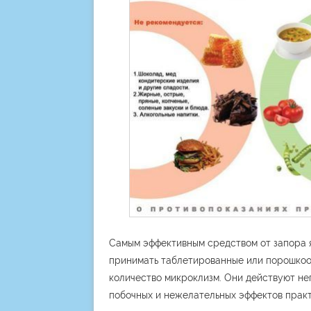
Самым эффективным средством от запора 
принимать таблетированные или порошкоо
количество микроклизм. Они действуют не
побочных и нежелательных эффектов практ