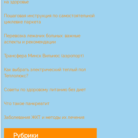
на здоровье
Пошаговая инструкция по самостоятельной
циклевке паркета
Перевозка лежачих больных: важные
аспекты и рекомендации
Трансфера Минск Вильнюс (аэропорт)
Как выбрать электрический теплый пол
Теплолюкс?
Советы по здоровому питанию без диет
Что такое панкреатит
Заболевания ЖКТ и методы их лечения
Рубрики