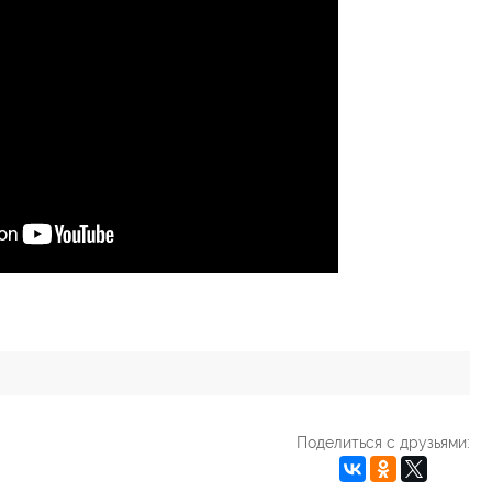
Поделиться с друзьями: