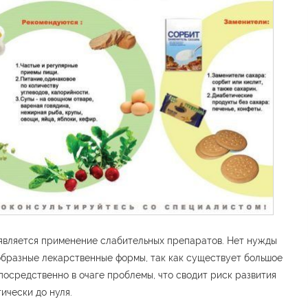
является применение слабительных препаратов. Нет нужды
бразные лекарственные формы, так как существует большое
посредственно в очаге проблемы, что сводит риск развития
ически до нуля.