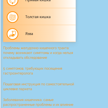
Толстая кишка
Язва
Проблемы желудочно-кишечного тракта:
почему возникают симптомы и когда нельзя
откладывать обследование
5 симптомов, требующих посещения
гастроэнтеролога
Пошаговая инструкция по самостоятельной
циклевке паркета
Заболевания кишечника: самые
распространенные проблемы и их влияние