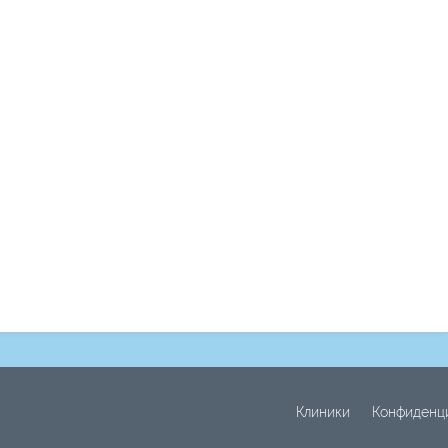
Клиники
Конфиденц