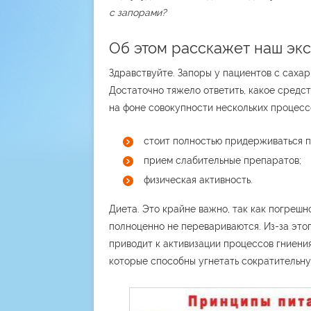
с запорами?
Об этом расскажет наш экс
Здравствуйте. Запоры у пациентов с саха
Достаточно тяжело ответить, какое средст
на фоне совокупности нескольких процесс
стоит полностью придерживаться п
прием слабительные препаратов;
физическая активность.
Диета. Это крайне важно, так как погрешн
полноценно не перевариваются. Из-за этог
приводит к активизации процессов гниени
которые способны угнетать сократительну