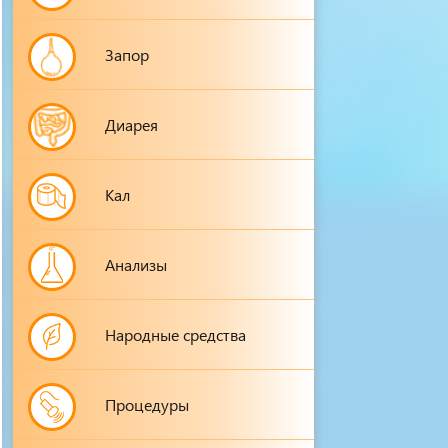
Запор
Диарея
Кал
Анализы
Народные средства
Процедуры