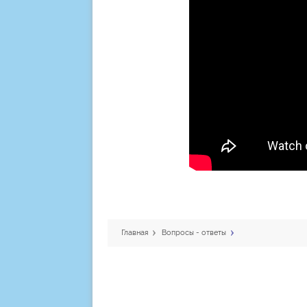
Главная
Вопросы - ответы