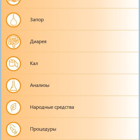
Запор
Диарея
Кал
Анализы
Народные средства
Процедуры