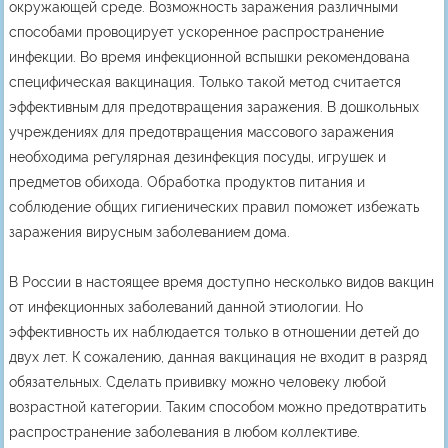
окружающей среде. Возможность заражения различными
способами провоцирует ускоренное распространение
инфекции. Во время инфекционной вспышки рекомендована
специфическая вакцинация. Только такой метод считается
эффективным для предотвращения заражения. В дошкольных
учреждениях для предотвращения массового заражения
необходима регулярная дезинфекция посуды, игрушек и
предметов обихода. Обработка продуктов питания и
соблюдение общих гигиенических правил поможет избежать
заражения вирусным заболеванием дома.
В России в настоящее время доступно несколько видов вакцин
от инфекционных заболеваний данной этиологии. Но
эффективность их наблюдается только в отношении детей до
двух лет. К сожалению, данная вакцинация не входит в разряд
обязательных. Сделать прививку можно человеку любой
возрастной категории. Таким способом можно предотвратить
распространение заболевания в любом коллективе.