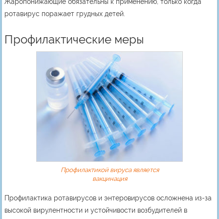
Жаропонижающие обязательны к применению, только когда
ротавирус поражает грудных детей.
Профилактические меры
Профилактикой вируса является
вакцинация
Профилактика ротавирусов и энтеровирусов осложнена из-за
высокой вирулентности и устойчивости возбудителей в