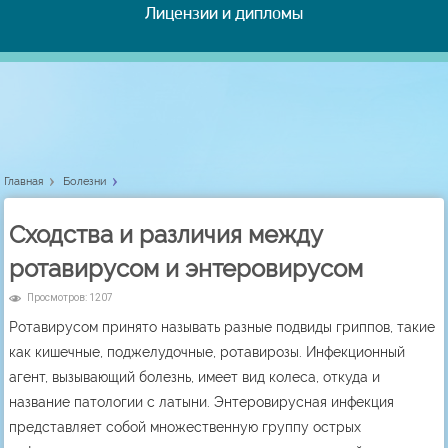
Лицензии и дипломы
Главная
Болезни
Сходства и различия между
ротавирусом и энтеровирусом
Просмотров: 1207
Ротавирусом принято называть разные подвиды гриппов, такие
как кишечные, поджелудочные, ротавирозы. Инфекционный
агент, вызывающий болезнь, имеет вид колеса, откуда и
название патологии с латыни. Энтеровирусная инфекция
представляет собой множественную группу острых