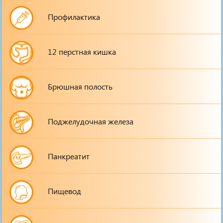
Профилактика
12 перстная кишка
Брюшная полость
Поджелудочная железа
Панкреатит
Пищевод