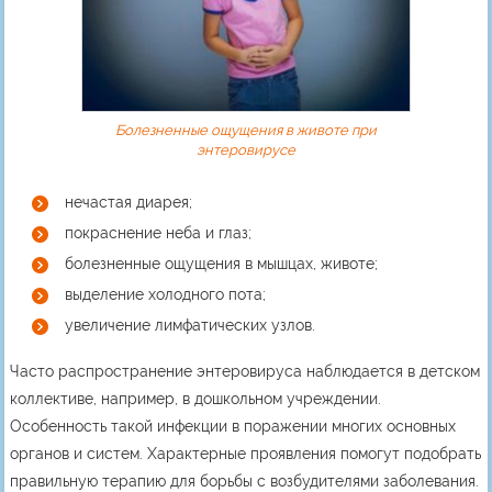
Болезненные ощущения в животе при
энтеровирусе
нечастая диарея;
покраснение неба и глаз;
болезненные ощущения в мышцах, животе;
выделение холодного пота;
увеличение лимфатических узлов.
Часто распространение энтеровируса наблюдается в детском
коллективе, например, в дошкольном учреждении.
Особенность такой инфекции в поражении многих основных
органов и систем. Характерные проявления помогут подобрать
правильную терапию для борьбы с возбудителями заболевания.