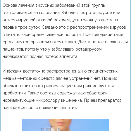
Основа лечения вирусных заболеваний этой группы
выстраивается на голодании. Заболевших ротавирусом или
энтеровирусной ангиной рекомендуют голодную диету на
первые трое суток. Связано это с распространением вирусов
в питательной среде кишечной полости. При голодании такая
среда внутри организма отсутствует. Диета не так сложна для
пациентов, потому что у заболевших ротавирусом
наблюдается полная потеря аппетита.
Инфекция достаточно распространена, но специфических
медикаментозных средств для ее устранения нет. Помимо
обильного питьевого режима пациентам рекомендуются
пробиотики. Такие составы содержат лактобактерии,
нормализующие микрофлору кишечника. Прием препаратов
начинается после появления аппетита.