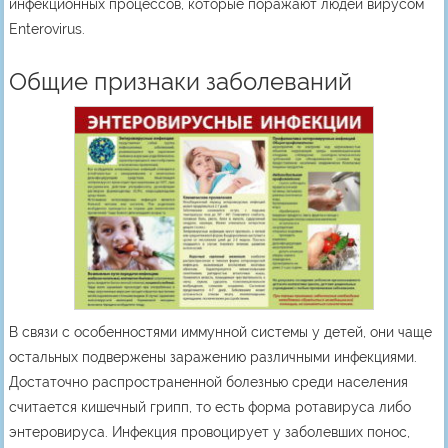
инфекционных процессов, которые поражают людей вирусом
Enterovirus.
Общие признаки заболеваний
В связи с особенностями иммунной системы у детей, они чаще
остальных подвержены заражению различными инфекциями.
Достаточно распространенной болезнью среди населения
считается кишечный грипп, то есть форма ротавируса либо
энтеровируса. Инфекция провоцирует у заболевших понос,