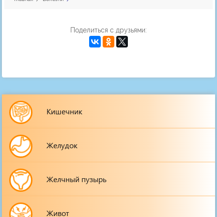
Поделиться с друзьями:
Кишечник
Желудок
Желчный пузырь
Живот