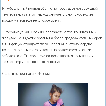
Инкубационный период обычно не превышает четырех дней.
Температура за этот период снижается, но понос может
продолжаться еще некоторое время.
Энтеровирусная инфекция поражает не только кишечник и
желудок, но и другие органы на более продолжительный срок.
От инфекции страдают глаза, неравная система, сердце,
печень, что сильно сказывается на общем самочувствии
заболевшего. Энтеровирус сопровождается повышением
температуры, тошнотой, отечностью.
Основные признаки инфекции: