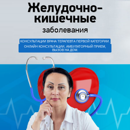
Желудочно-
кишечные
заболевания
КОНСУЛЬТАЦИИ ВРАЧА ТЕРАПЕВТА ПЕРВОЙ КАТЕГОРИИ.
ОНЛАЙН КОНСУЛЬТАЦИИ, АМБУЛАТОРНЫЙ ПРИЕМ,
ВЫЗОВ НА ДОМ.