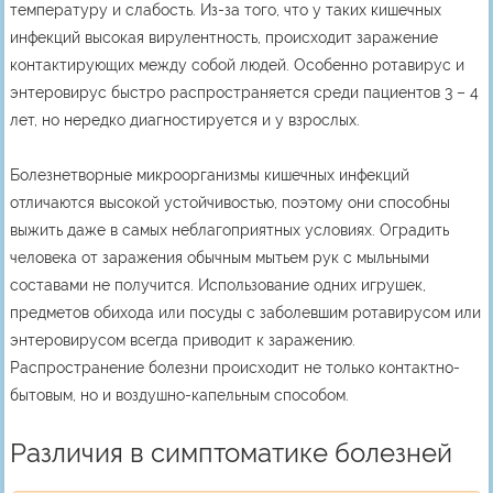
температуру и слабость. Из-за того, что у таких кишечных
инфекций высокая вирулентность, происходит заражение
контактирующих между собой людей. Особенно ротавирус и
энтеровирус быстро распространяется среди пациентов 3 – 4
лет, но нередко диагностируется и у взрослых.
Болезнетворные микроорганизмы кишечных инфекций
отличаются высокой устойчивостью, поэтому они способны
выжить даже в самых неблагоприятных условиях. Оградить
человека от заражения обычным мытьем рук с мыльными
составами не получится. Использование одних игрушек,
предметов обихода или посуды с заболевшим ротавирусом или
энтеровирусом всегда приводит к заражению.
Распространение болезни происходит не только контактно-
бытовым, но и воздушно-капельным способом.
Различия в симптоматике болезней