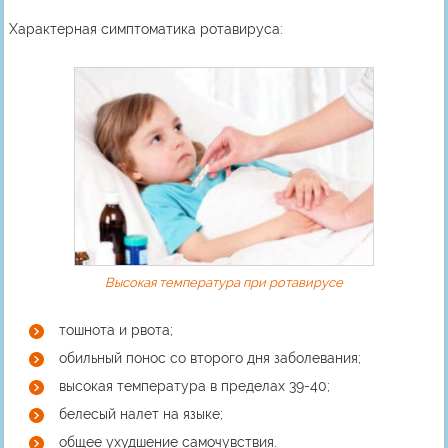
Характерная симптоматика ротавируса:
Высокая температура при ротавирусе
тошнота и рвота;
обильный понос со второго дня заболевания;
высокая температура в пределах 39-40;
белесый налет на языке;
общее ухудшение самочувствия.