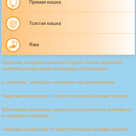
Прямая кишка
Толстая кишка
Язва
Проблемы желудочно-кишечного тракта: почему возникают
симптомы и когда нельзя откладывать обследование
5 симптомов, требующих посещения гастроэнтеролога
Пошаговая инструкция по самостоятельной циклевке паркета
Заболевания кишечника: самые распространенные проблемы и
их влияние на здоровье
Пошаговая инструкция по самостоятельной циклевке паркета