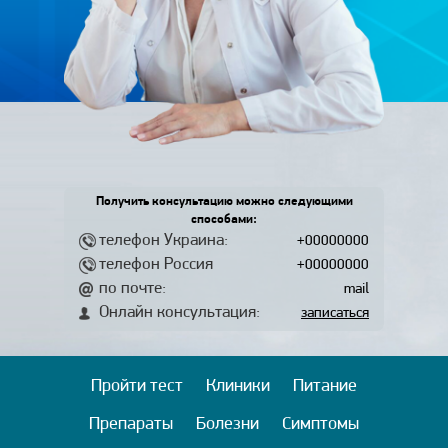
Получить консультацию можно следующими
способами:
телефон Украина:
+00000000
телефон Россия
+00000000
по почте:
mail
Онлайн консультация:
записаться
Пройти тест
Клиники
Питание
Препараты
Болезни
Симптомы