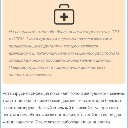
На начальном этапе обе болезни легко перепутать с ОРЗ
и ОРВИ. Схожи признаки с другими патологическими
процессами, возбудителями которых являются
аденовирусы. Только при наличии кишечных расстройств
специалист может поставить окончательный диагноз.
Пищевые отравления в таком случае должны быть
полностью исключены.
Ротавирусная инфекция поражает только желудочно-кишечный
тракт, приводит к сильнейшей диарее, из-за которой больного
госпитализируют. Частый обильный и жидкий стул приводит к
постоянному обезвоживаю организма, что крайне опасно для
жизни пациента. Это отличает заболевание от аналогов.