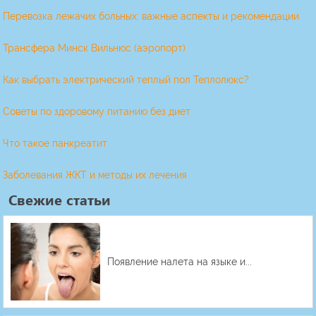
Перевозка лежачих больных: важные аспекты и рекомендации
Трансфера Минск Вильнюс (аэропорт)
Как выбрать электрический теплый пол Теплолюкс?
Советы по здоровому питанию без диет
Что такое панкреатит
Заболевания ЖКТ и методы их лечения
Свежие статьи
Появление налета на языке и...