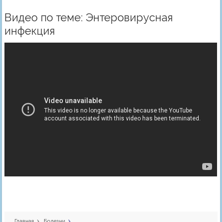
Видео по теме: Энтеровирусная
инфекция
Главная
Болезни