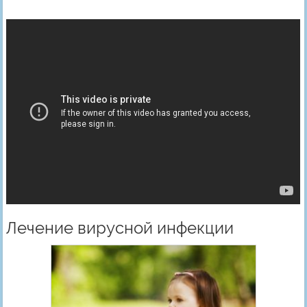
Лечение вирусной инфекции