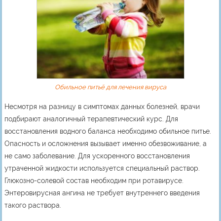
Обильное питьё для лечения вируса
Несмотря на разницу в симптомах данных болезней, врачи
подбирают аналогичный терапевтический курс. Для
восстановления водного баланса необходимо обильное питье.
Опасность и осложнения вызывает именно обезвоживание, а
не само заболевание. Для ускоренного восстановления
утраченной жидкости используется специальный раствор.
Глюкозно-солевой состав необходим при ротавирусе.
Энтеровирусная ангина не требует внутреннего введения
такого раствора.