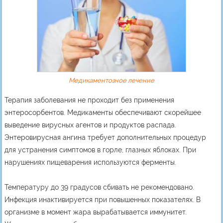
Медикаментозное лечение
Терапия заболевания не проходит без применения
энтеросорбентов. Медикаменты обеспечивают скорейшее
выведение вирусных агентов и продуктов распада.
Энтеровирусная ангина требует дополнительных процедур
для устранения симптомов в горле, глазных яблоках. При
нарушениях пищеварения используются ферменты.
Температуру до 39 градусов сбивать не рекомендовано.
Инфекция инактивируется при повышенных показателях. В
организме в момент жара вырабатывается иммунитет.