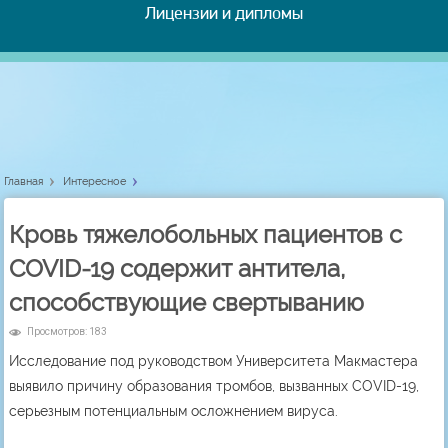
Лицензии и дипломы
Главная
Интересное
Кровь тяжелобольных пациентов с
COVID-19 содержит антитела,
способствующие свертыванию
Просмотров: 183
Исследование под руководством Университета Макмастера
выявило причину образования тромбов, вызванных COVID-19,
серьезным потенциальным осложнением вируса.