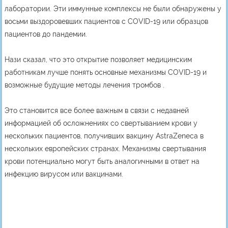
лаборатории. Эти иммунные комплексы не были обнаружены у
восьми выздоровевших пациентов с COVID-19 или образцов
пациентов до пандемии.
Нази сказал, что это открытие позволяет медицинским
работникам лучше понять основные механизмы COVID-19 и
возможные будущие методы лечения тромбов .
Это становится все более важным в связи с недавней
информацией об осложнениях со свертыванием крови у
нескольких пациентов, получивших вакцину AstraZeneca в
нескольких европейских странах. Механизмы свертывания
крови потенциально могут быть аналогичными в ответ на
инфекцию вирусом или вакцинами.