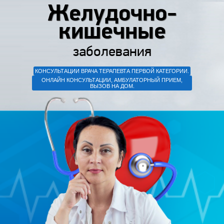
Желудочно-
кишечные
заболевания
КОНСУЛЬТАЦИИ ВРАЧА ТЕРАПЕВТА ПЕРВОЙ КАТЕГОРИИ.
ОНЛАЙН КОНСУЛЬТАЦИИ, АМБУЛАТОРНЫЙ ПРИЕМ,
ВЫЗОВ НА ДОМ.