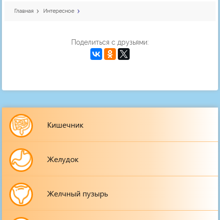
Главная
Интересное
Поделиться с друзьями:
Кишечник
Желудок
Желчный пузырь