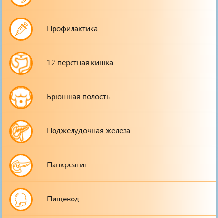
Профилактика
12 перстная кишка
Брюшная полость
Поджелудочная железа
Панкреатит
Пищевод