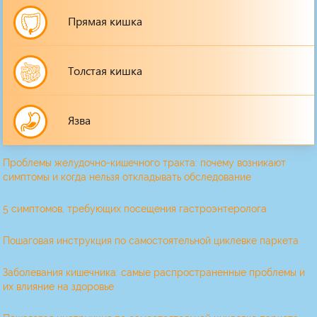
Прямая кишка
Толстая кишка
Язва
Проблемы желудочно-кишечного тракта: почему возникают
симптомы и когда нельзя откладывать обследование
5 симптомов, требующих посещения гастроэнтеролога
Пошаговая инструкция по самостоятельной циклевке паркета
Заболевания кишечника: самые распространенные проблемы и
их влияние на здоровье