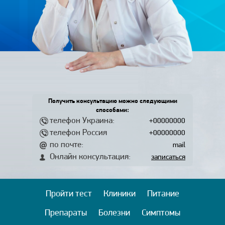
Получить консультацию можно следующими
способами:
телефон Украина:
+00000000
телефон Россия
+00000000
по почте:
mail
Онлайн консультация:
записаться
Пройти тест
Клиники
Питание
Препараты
Болезни
Симптомы