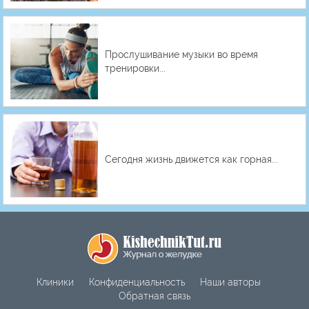
Прослушивание музыки во время
тренировки...
Сегодня жизнь движется как горная...
Клиники
Конфиденциальность
Наши авторы
Обратная связь