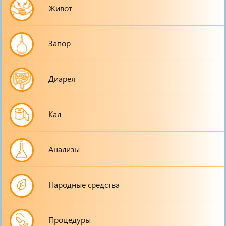
Живот
Запор
Диарея
Кал
Анализы
Народные средства
Процедуры