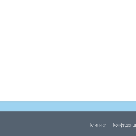
Клиники
Конфиденц