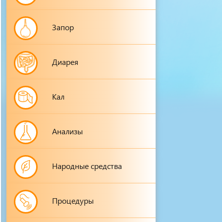
Запор
Диарея
Кал
Анализы
Народные средства
Процедуры