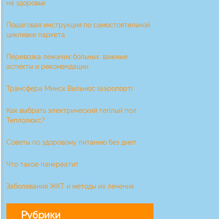
на здоровье
Пошаговая инструкция по самостоятельной
циклевке паркета
Перевозка лежачих больных: важные
аспекты и рекомендации
Трансфера Минск Вильнюс (аэропорт)
Как выбрать электрический теплый пол
Теплолюкс?
Советы по здоровому питанию без диет
Что такое панкреатит
Заболевания ЖКТ и методы их лечения
Рубрики