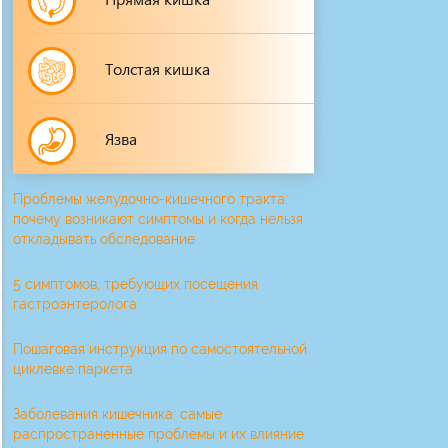
Толстая кишка
Язва
Проблемы желудочно-кишечного тракта:
почему возникают симптомы и когда нельзя
откладывать обследование
5 симптомов, требующих посещения
гастроэнтеролога
Пошаговая инструкция по самостоятельной
циклевке паркета
Заболевания кишечника: самые
распространенные проблемы и их влияние