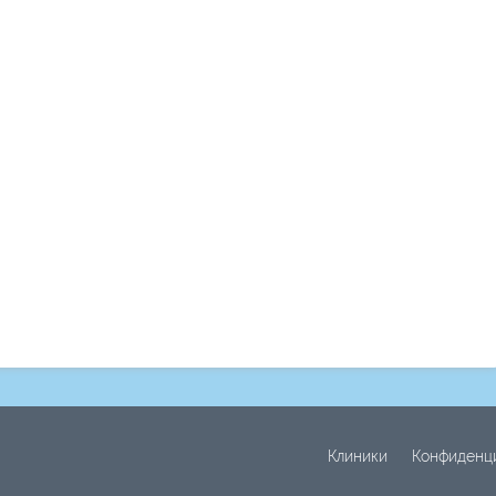
Клиники
Конфиденц