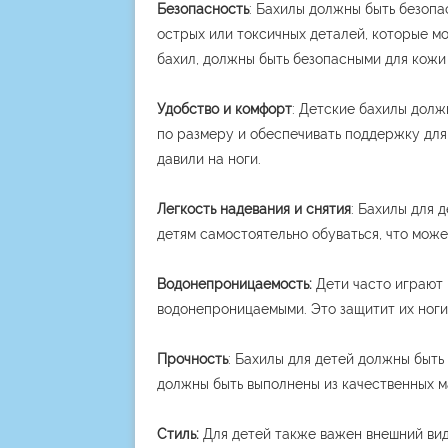
Безопасность
: Бахилы должны быть безопа
острых или токсичных деталей, которые м
бахил, должны быть безопасными для кожи 
Удобство и комфорт
: Детские бахилы долж
по размеру и обеспечивать поддержку для 
давили на ноги.
Легкость надевания и снятия
: Бахилы для 
детям самостоятельно обуваться, что може
Водонепроницаемость:
Дети часто играют 
водонепроницаемыми. Это защитит их ноги 
Прочность
: Бахилы для детей должны быть
должны быть выполнены из качественных ма
Стиль:
Для детей также важен внешний вид.