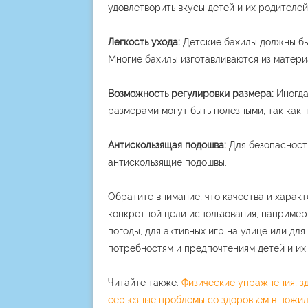
удовлетворить вкусы детей и их родителей
Легкость ухода:
Детские бахилы должны быт
Многие бахилы изготавливаются из матери
Возможность регулировки размера:
Иногда
размерами могут быть полезными, так как 
Антискользящая подошва:
Для безопасности
антискользящие подошвы.
Обратите внимание, что качества и характ
конкретной цели использования, например,
погоды, для активных игр на улице или дл
потребностям и предпочтениям детей и их
Читайте также:
Физические упражнения, з
серьезные проблемы со здоровьем в пожи