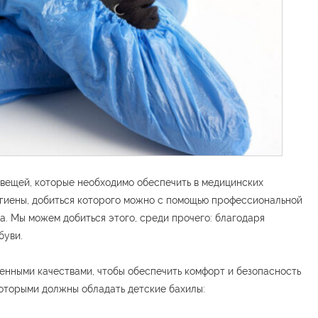
 вещей, которые необходимо обеспечить в медицинских
игиены, добиться которого можно с помощью профессиональной
. Мы можем добиться этого, среди прочего: благодаря
буви.
нными качествами, чтобы обеспечить комфорт и безопасность
которыми должны обладать детские бахилы: