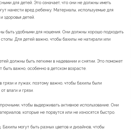
сными для детей. Это означает, что они не должны иметь
огут нанести вред ребенку. Материалы, используемые для
и здоровья детей.
ны быть удобными для ношения. Они должны хорошо подходить
стопы. Для детей важно, чтобы бахилы не натирали или
детей должны быть легкими в надевании и снятии. Это поможет
т быть важно, особенно в детском возрасте.
в грязи и лужах, поэтому важно, чтобы бахилы были
от влаги и грязи.
 прочными, чтобы выдерживать активное использование. Они
териалов, которые не порвутся или не износятся быстро.
 Бахилы могут быть разных цветов и дизайнов, чтобы