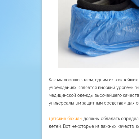
Как мы хорошо знаем, одним из важнейших
учреждениях, является высокий уровень г
медицинской одежды высочайшего качества
универсальным защитным средствам для о
Детские бахилы
должны обладать определе
детей. Вот некоторые из важных качеств, 