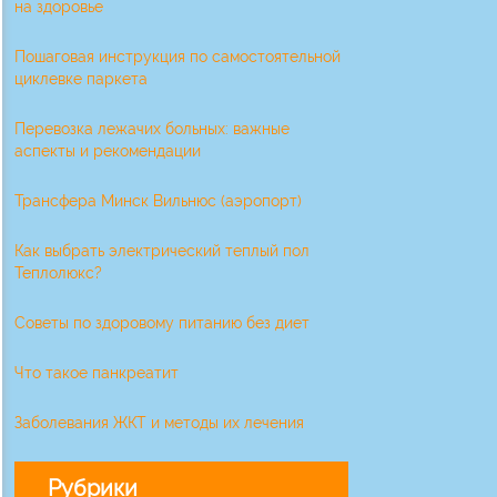
на здоровье
Пошаговая инструкция по самостоятельной
циклевке паркета
Перевозка лежачих больных: важные
аспекты и рекомендации
Трансфера Минск Вильнюс (аэропорт)
Как выбрать электрический теплый пол
Теплолюкс?
Советы по здоровому питанию без диет
Что такое панкреатит
Заболевания ЖКТ и методы их лечения
Рубрики