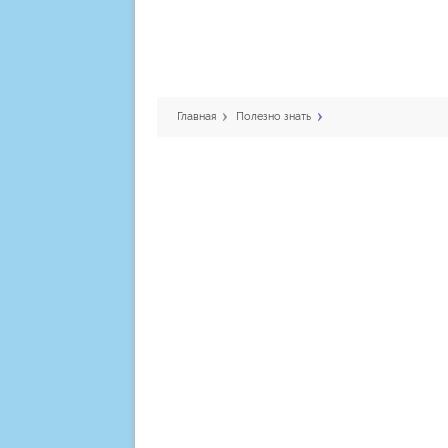
Главная
Полезно знать