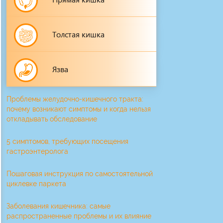
Толстая кишка
Язва
Проблемы желудочно-кишечного тракта:
почему возникают симптомы и когда нельзя
откладывать обследование
5 симптомов, требующих посещения
гастроэнтеролога
Пошаговая инструкция по самостоятельной
циклевке паркета
Заболевания кишечника: самые
распространенные проблемы и их влияние