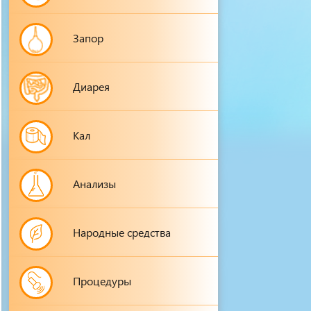
Запор
Диарея
Кал
Анализы
Народные средства
Процедуры