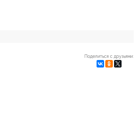
Поделиться с друзьями: