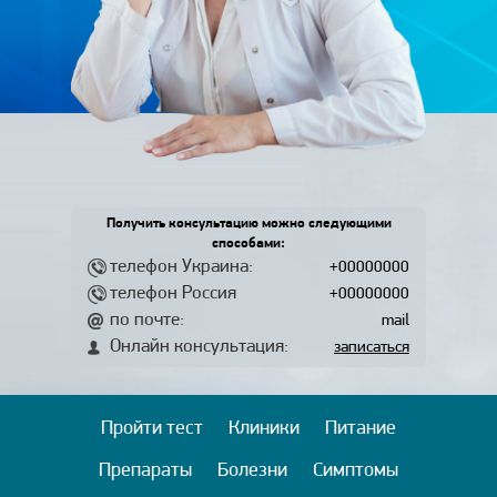
Получить консультацию можно следующими
способами:
телефон Украина:
+00000000
телефон Россия
+00000000
по почте:
mail
Онлайн консультация:
записаться
Пройти тест
Клиники
Питание
Препараты
Болезни
Симптомы