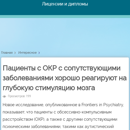
Лицензии и дипломы
Главная
Интересное
Пациенты с ОКР с сопутствующими
заболеваниями хорошо реагируют на
глубокую стимуляцию мозга
Просмотров: 199
Новое исследование, опубликованное в Frontiers in Psychiatry,
показывает, что пациенты с обсессивно-компульсивным
расстройством (ОКР), а также с другими сопутствующими
психическими заболеваниями, такими как аутистический