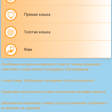
Прямая кишка
Толстая кишка
Язва
Проблемы желудочно-кишечного тракта: почему возникают
симптомы и когда нельзя откладывать обследование
5 симптомов, требующих посещения гастроэнтеролога
Пошаговая инструкция по самостоятельной циклевке паркета
Заболевания кишечника: самые распространенные проблемы и
их влияние на здоровье