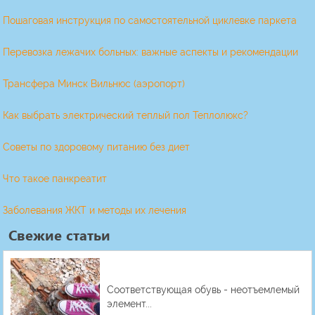
Пошаговая инструкция по самостоятельной циклевке паркета
Перевозка лежачих больных: важные аспекты и рекомендации
Трансфера Минск Вильнюс (аэропорт)
Как выбрать электрический теплый пол Теплолюкс?
Советы по здоровому питанию без диет
Что такое панкреатит
Заболевания ЖКТ и методы их лечения
Свежие статьи
Соответствующая обувь - неотъемлемый
элемент...