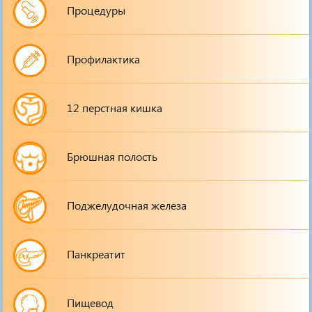
Процедуры
Профилактика
12 перстная кишка
Брюшная полость
Поджелудочная железа
Панкреатит
Пищевод