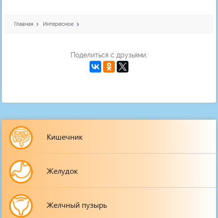
Главная
Интересное
Поделиться с друзьями:
Кишечник
Желудок
Желчный пузырь