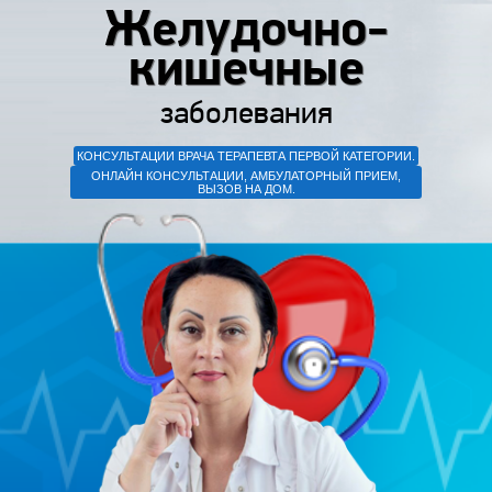
Желудочно-
кишечные
заболевания
КОНСУЛЬТАЦИИ ВРАЧА ТЕРАПЕВТА ПЕРВОЙ КАТЕГОРИИ.
ОНЛАЙН КОНСУЛЬТАЦИИ, АМБУЛАТОРНЫЙ ПРИЕМ,
ВЫЗОВ НА ДОМ.