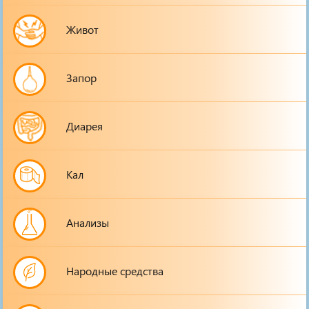
Живот
Запор
Диарея
Кал
Анализы
Народные средства