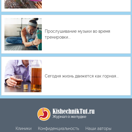
Прослушивание музыки во время
тренировки...
Сегодня жизнь движется как горная...
Клиники
Конфиденциальность
Наши авторы