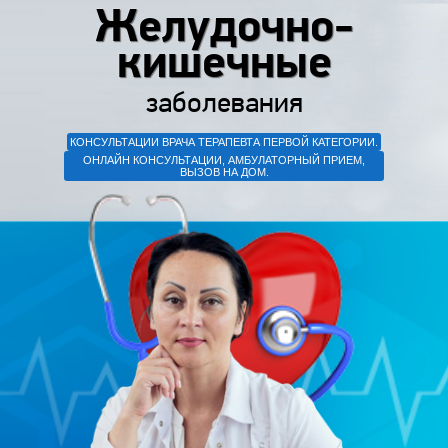
Желудочно-
кишечные
заболевания
КОНСУЛЬТАЦИИ ВРАЧА ТЕРАПЕВТА ПЕРВОЙ КАТЕГОРИИ.
ОНЛАЙН КОНСУЛЬТАЦИИ, АМБУЛАТОРНЫЙ ПРИЕМ,
ВЫЗОВ НА ДОМ.