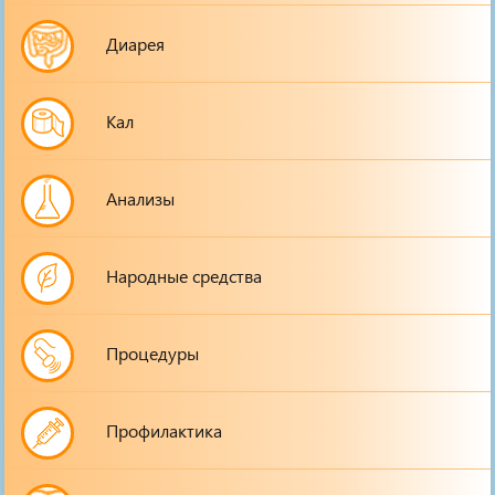
Диарея
Кал
Анализы
Народные средства
Процедуры
Профилактика