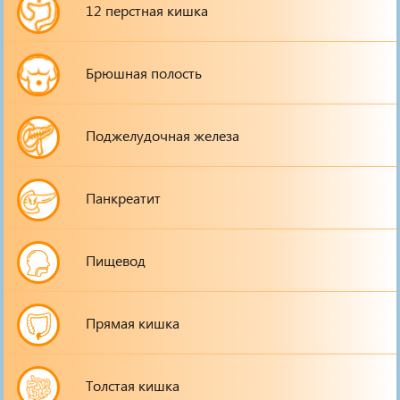
12 перстная кишка
Брюшная полость
Поджелудочная железа
Панкреатит
Пищевод
Прямая кишка
Толстая кишка