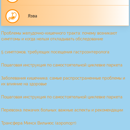
Язва
Проблемы желудочно-кишечного тракта: почему возникают
симптомы и когда нельзя откладывать обследование
5 симптомов, требующих посещения гастроэнтеролога
Пошаговая инструкция по самостоятельной циклевке паркета
Заболевания кишечника: самые распространенные проблемы и
их влияние на здоровье
Пошаговая инструкция по самостоятельной циклевке паркета
Перевозка лежачих больных: важные аспекты и рекомендации
Трансфера Минск Вильнюс (аэропорт)