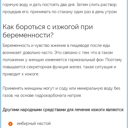
горячую воду и дать постоять два дня. Затем слить раствор,
процедив его, принимать по стакану один раз в день утром.
Как бороться с изжогой при
беременности?
Беременность и чувство жжение в пищеводе после еды
возникает довольно часто. Это связано с тем, что в таком
положении у женщин изменяется гормональный фон. Поэтому
повышается секреторная функция желез, такая ситуация и
приводит к изжоге.
Применять женщины могут и соду или минеральную воду без
газов, на основе гидрокарбоната натрия.
Другими народными средствами для лечения изжоги являются:
имбирный настой;