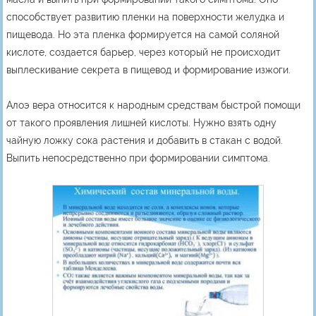
способствует развитию пленки на поверхности желудка и
пищевода. Но эта пленка формируется на самой соляной
кислоте, создается барьер, через который не происходит
выплескивание секрета в пищевод и формирование изжоги.
Алоэ вера относится к народным средствам быстрой помощи
от такого проявления лишней кислоты. Нужно взять одну
чайную ложку сока растения и добавить в стакан с водой.
Выпить непосредственно при формировании симптома.