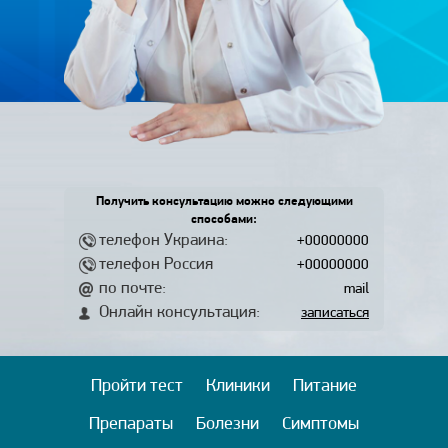
Получить консультацию можно следующими
способами:
телефон Украина:
+00000000
телефон Россия
+00000000
по почте:
mail
Онлайн консультация:
записаться
Пройти тест
Клиники
Питание
Препараты
Болезни
Симптомы