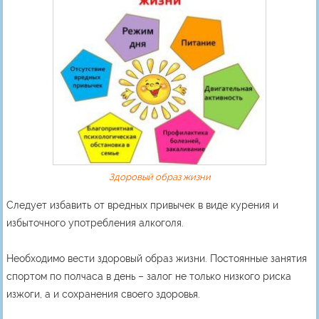
Здоровый образ жизни
Следует избавить от вредных привычек в виде курения и
избыточного употребления алкоголя.
Необходимо вести здоровый образ жизни. Постоянные занятия
спортом по полчаса в день – залог не только низкого риска
изжоги, а и сохранения своего здоровья.