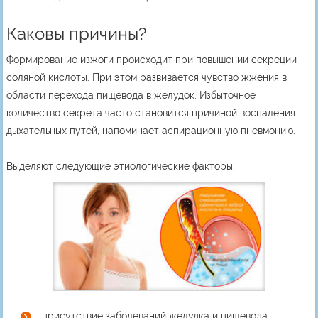
Каковы причины?
Формирование изжоги происходит при повышении секреции
соляной кислоты. При этом развивается чувство жжения в
области перехода пищевода в желудок. Избыточное
количество секрета часто становится причиной воспаления
дыхательных путей, напоминает аспирационную пневмонию.
Выделяют следующие этиологические факторы:
присутствие заболеваний желудка и пищевода;