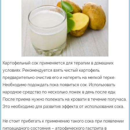
Картофельный сок применяется для терапии в домашних
условиях. Рекомендуется взять чистый картофель,
предварительно очистив его и натереть на мелкой терке.
Необходимо подождать пока появиться сок. Использовать
народное средство по несколько ложек в день после еды.
После приема нужно полежать на кровати в течение получаса.
Это необходимо для развития эффекта от использования сока.
Не стоит прибегать к применению такого сока при появлении
гипоацидного состояния – атрофического гастрита в