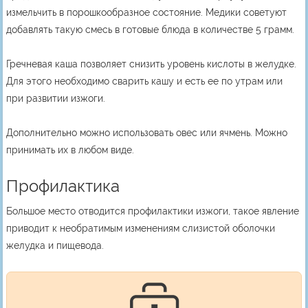
измельчить в порошкообразное состояние. Медики советуют
добавлять такую смесь в готовые блюда в количестве 5 грамм.
Гречневая каша позволяет снизить уровень кислоты в желудке.
Для этого необходимо сварить кашу и есть ее по утрам или
при развитии изжоги.
Дополнительно можно использовать овес или ячмень. Можно
принимать их в любом виде.
Профилактика
Большое место отводится профилактики изжоги, такое явление
приводит к необратимым изменениям слизистой оболочки
желудка и пищевода.