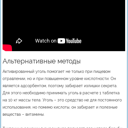
Альтернативные методы
Активированный уголь помогает не только при пищевом
отравлении, но и при повышенном уровне кислотности. Он
является адсорбентом, поэтому забирает излишки секрета.
Для этого необходимо принимать уголь в расчете 1 таблетка
на 10 кг массы тела. Уголь – это средство не для постоянного
использования, но помимо кислоты, он забирает и полезные
вещества – витамины.