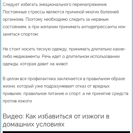
Следует избегать эмоционального перенапряжения.
Постоянные стрессы являются причиной многих болезней
организма. Поэтому необходимо следить за нервным
состоянием, а при желании принимать антидепрессанты или
заняться спортом.
Не стоит носить тесную одежду, принимать длительно какие-
либо медикаменты. Речь идет о длительном использовании
одежды, которая давит на живот.
В целом вся профилактика заключается в правильном образе
жизни, который уже подразумевает отказ от вредных
привычек, правильное питание и спорт, а не принятие средств
против изжоги.
Видео: Как избавиться от изжоги в
домашних условиях