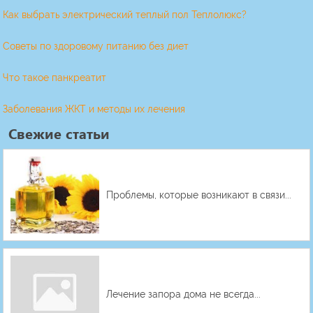
Как выбрать электрический теплый пол Теплолюкс?
Советы по здоровому питанию без диет
Что такое панкреатит
Заболевания ЖКТ и методы их лечения
Свежие статьи
Проблемы, которые возникают в связи...
Лечение запора дома не всегда...