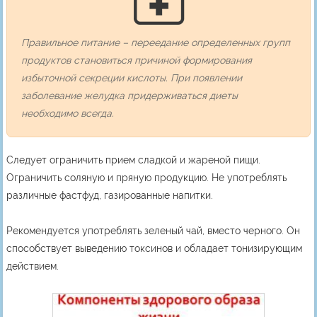
Правильное питание – переедание определенных групп
продуктов становиться причиной формирования
избыточной секреции кислоты. При появлении
заболевание желудка придерживаться диеты
необходимо всегда.
Следует ограничить прием сладкой и жареной пищи.
Ограничить соляную и пряную продукцию. Не употреблять
различные фастфуд, газированные напитки.
Рекомендуется употреблять зеленый чай, вместо черного. Он
способствует выведению токсинов и обладает тонизирующим
действием.