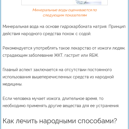
Минеральные воды оцениваются по
следующим показателям
Минеральная вода на основе гидрокарбоната натрия. Принцип
действия народного средства похож с содой.
Рекомендуется употреблять такое лекарство от изжоги людям,
страдающим заболевание ЖКТ, гастрит или ЯБЖ.
Главный аспект заключается на отсутствии постоянного
использования вышеперечисленных средств из народной
медицины.
Если человека мучает изжога, длительное время, то
необходимо применять другие вещества для ее устранения.
Как лечить народными способами?