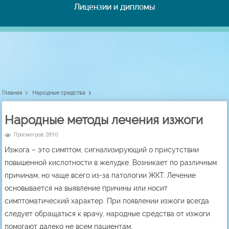
Лицензии и дипломы
Главная
Народные средства
Народные методы лечения изжоги
Просмотров: 2890
Изжога – это симптом, сигнализирующий о присутствии
повышенной кислотности в желудке. Возникает по различным
причинам, но чаще всего из-за патологии ЖКТ. Лечение
основывается на выявление причины или носит
симптоматический характер. При появлении изжоги всегда
следует обращаться к врачу, народные средства от изжоги
помогают далеко не всем пациентам.