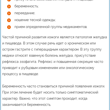
беременность;
переедание;
ношение тесной одежды;
прием определенной группы медикаментов.
Частой причиной развития изжоги является патология желудка
и пищевода. В этом случае речь идет о хроническом или
остром гастрите с гиперацидным характером. В эту группу
медики относят язвенную болезнь желудка, присутствие
рефлюкса эзофагита. Рефлюкс и повышенная секреция часто
приводит к рубцовым изменениям или онкологическому
процессу в пищеводе.
Беременность часто становиться причиной появления изжоги.
При этом лечение будет носить только симптоматический
характер. Важно, что этот симптом проходит, когда
заканчивается беременность.