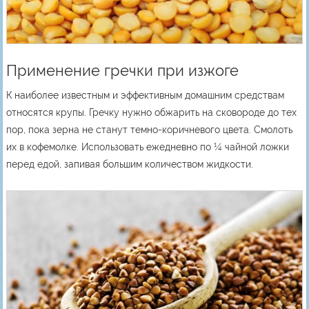
Применение гречки при изжоге
К наиболее известным и эффективным домашним средствам
относятся крупы. Гречку нужно обжарить на сковороде до тех
пор, пока зерна не станут темно-коричневого цвета. Смолоть
их в кофемолке. Использовать ежедневно по ¼ чайной ложки
перед едой, запивая большим количеством жидкости.