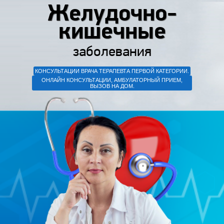
Желудочно-
кишечные
заболевания
КОНСУЛЬТАЦИИ ВРАЧА ТЕРАПЕВТА ПЕРВОЙ КАТЕГОРИИ.
ОНЛАЙН КОНСУЛЬТАЦИИ, АМБУЛАТОРНЫЙ ПРИЕМ,
ВЫЗОВ НА ДОМ.