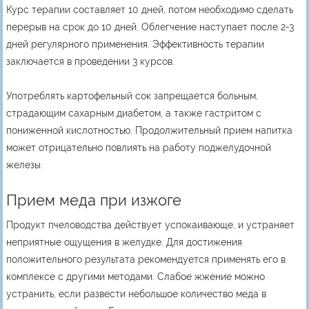
Курс терапии составляет 10 дней, потом необходимо сделать
перерыв на срок до 10 дней. Облегчение наступает после 2-3
дней регулярного применения. Эффективность терапии
заключается в проведении 3 курсов.
Употреблять картофельный сок запрещается больным,
страдающим сахарным диабетом, а также гастритом с
пониженной кислотностью. Продолжительный прием напитка
может отрицательно повлиять на работу поджелудочной
железы.
Прием меда при изжоге
Продукт пчеловодства действует успокаивающе, и устраняет
неприятные ощущения в желудке. Для достижения
положительного результата рекомендуется применять его в
комплексе с другими методами. Слабое жжение можно
устранить, если развести небольшое количество меда в