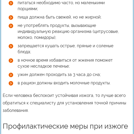
питаться необходимо часто, но маленькими
порциями;
пища должна быть свежей, но не жирной;
не употреблять продукты, вызывающие
индивидуальную реакцию организма (цитрусовые,
молоко, помидоры);
запрещается кушать острые, пряные и соленые
блюда;
в ночное время избавиться от жжения поможет
сухое несладкое печенье;
ужин должен проходить за 3 часа до сна;
в рацион должны входить молочные продукты.
Если человека беспокоит устойчивая изжога, то лучше всего
обратиться к специалисту для установления точной причины
заболевания.
Профилактические меры при изжоге