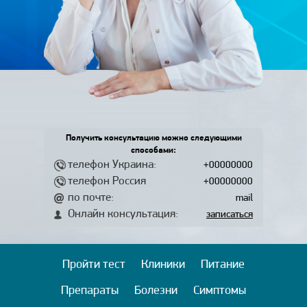
Получить консультацию можно следующими
способами:
телефон Украина:
+00000000
телефон Россия
+00000000
по почте:
mail
Онлайн консультация:
записаться
Пройти тест
Клиники
Питание
Препараты
Болезни
Симптомы