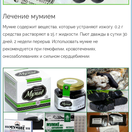
Лечение мумием
Мумие содержит вещества, которые устраняют изжогу. 0,2 г
средства растворяют в 15 г жидкости. Пьют дважды в сутки 30
дней, 2 недели перерыв. Использовать мумие не
рекомендуется при гемофилии, кровотечениях,
онкозаболеваниях и сильном сердцебиении.