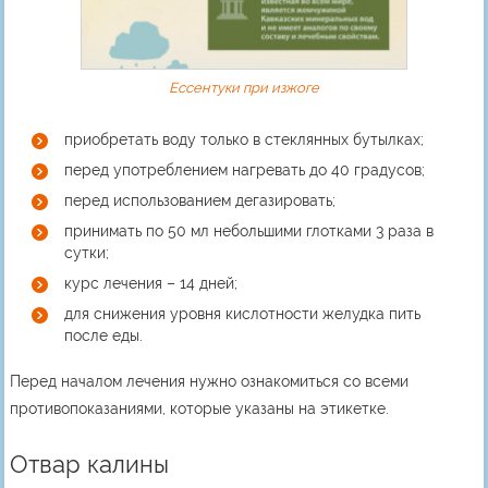
Ессентуки при изжоге
приобретать воду только в стеклянных бутылках;
перед употреблением нагревать до 40 градусов;
перед использованием дегазировать;
принимать по 50 мл небольшими глотками 3 раза в
сутки;
курс лечения – 14 дней;
для снижения уровня кислотности желудка пить
после еды.
Перед началом лечения нужно ознакомиться со всеми
противопоказаниями, которые указаны на этикетке.
Отвар калины